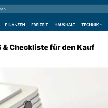
n
FINANZEN
FREIZEIT
HAUSHALT
TECHNIK
 & Checkliste für den Kauf