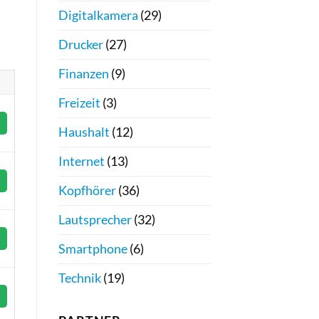
Digitalkamera
(29)
Drucker
(27)
Finanzen
(9)
Freizeit
(3)
Haushalt
(12)
Internet
(13)
Kopfhörer
(36)
Lautsprecher
(32)
Smartphone
(6)
Technik
(19)