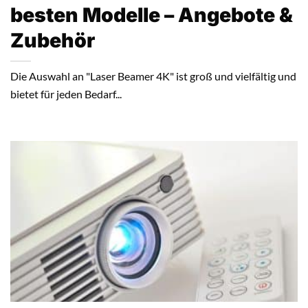
besten Modelle – Angebote &
Zubehör
Die Auswahl an "Laser Beamer 4K" ist groß und vielfältig und
bietet für jeden Bedarf...