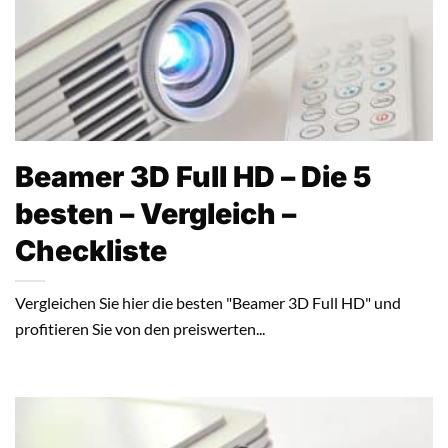
Beamer 3D Full HD – Die 5
besten – Vergleich –
Checkliste
Vergleichen Sie hier die besten "Beamer 3D Full HD" und
profitieren Sie von den preiswerten...