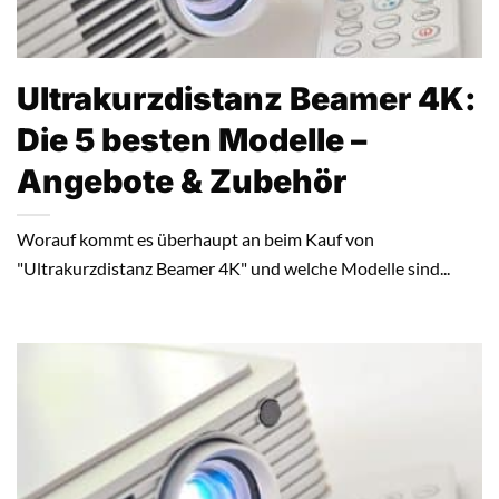
Ultrakurzdistanz Beamer 4K:
Die 5 besten Modelle –
Angebote & Zubehör
Worauf kommt es überhaupt an beim Kauf von
"Ultrakurzdistanz Beamer 4K" und welche Modelle sind...