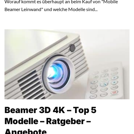
Worauf kommt es überhaupt an beim Kauf von "Mobile
Beamer Leinwand" und welche Modelle sind...
Beamer 3D 4K – Top 5
Modelle – Ratgeber –
Angebote