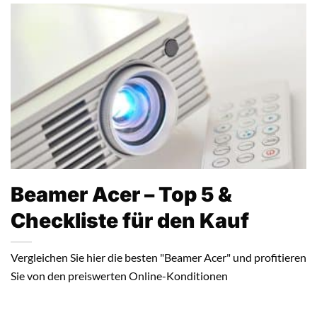
Beamer Acer – Top 5 &
Checkliste für den Kauf
Vergleichen Sie hier die besten "Beamer Acer" und profitieren
Sie von den preiswerten Online-Konditionen