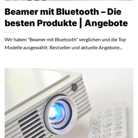
Beamer mit Bluetooth – Die
besten Produkte | Angebote
Wir haben "Beamer mit Bluetooth" verglichen und die Top
Modelle ausgewählt: Bestseller und aktuelle Angebote...