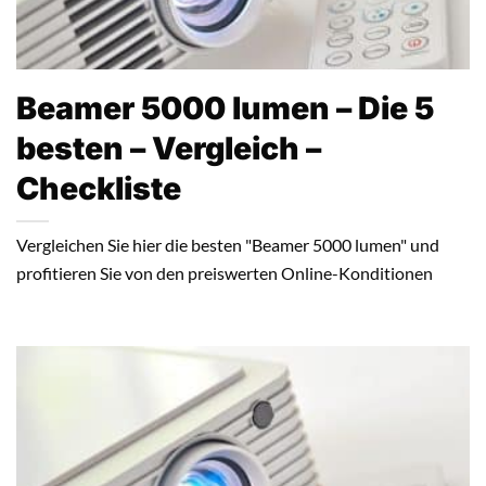
Beamer 5000 lumen – Die 5
besten – Vergleich –
Checkliste
Vergleichen Sie hier die besten "Beamer 5000 lumen" und
profitieren Sie von den preiswerten Online-Konditionen