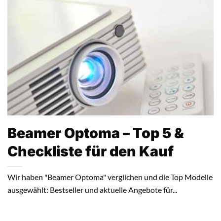
Beamer Optoma – Top 5 &
Checkliste für den Kauf
Wir haben "Beamer Optoma" verglichen und die Top Modelle
ausgewählt: Bestseller und aktuelle Angebote für...