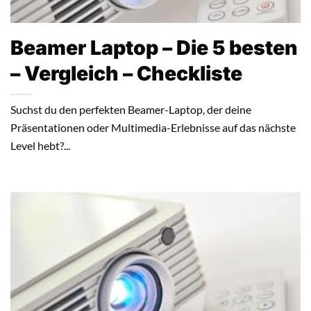
Beamer Laptop – Die 5 besten
– Vergleich – Checkliste
Suchst du den perfekten Beamer-Laptop, der deine
Präsentationen oder Multimedia-Erlebnisse auf das nächste
Level hebt?...