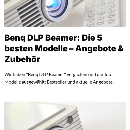
Benq DLP Beamer: Die 5
besten Modelle – Angebote &
Zubehör
Wir haben "Benq DLP Beamer" verglichen und die Top
Modelle ausgewählt: Bestseller und aktuelle Angebote...