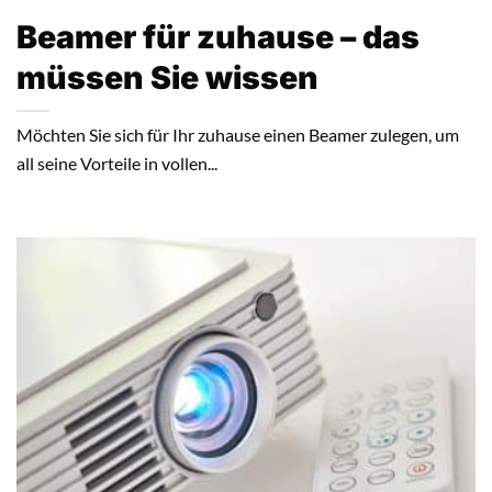
Beamer für zuhause – das
müssen Sie wissen
Möchten Sie sich für Ihr zuhause einen Beamer zulegen, um
all seine Vorteile in vollen...