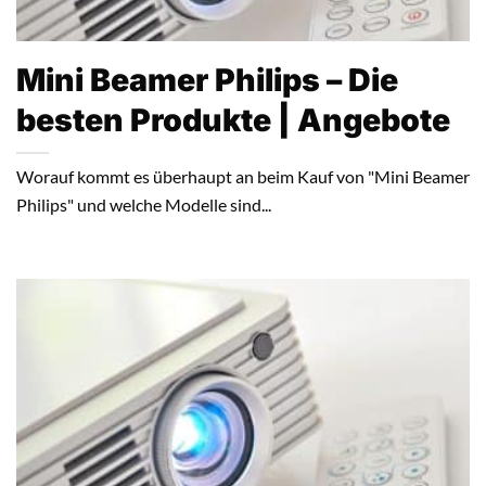
Mini Beamer Philips – Die
besten Produkte | Angebote
Worauf kommt es überhaupt an beim Kauf von "Mini Beamer
Philips" und welche Modelle sind...