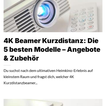
4K Beamer Kurzdistanz: Die
5 besten Modelle – Angebote
& Zubehör
Du suchst nach dem ultimativen Heimkino-Erlebnis auf
kleinstem Raum und fragst dich, welcher 4K
Kurzdistanzbeamer...