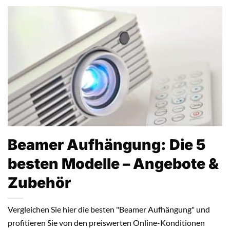
Beamer Aufhängung: Die 5
besten Modelle – Angebote &
Zubehör
Vergleichen Sie hier die besten "Beamer Aufhängung" und
profitieren Sie von den preiswerten Online-Konditionen