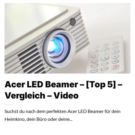
Acer LED Beamer – [Top 5] –
Vergleich – Video
Suchst du nach dem perfekten Acer LED Beamer für dein
Heimkino, dein Büro oder deine...