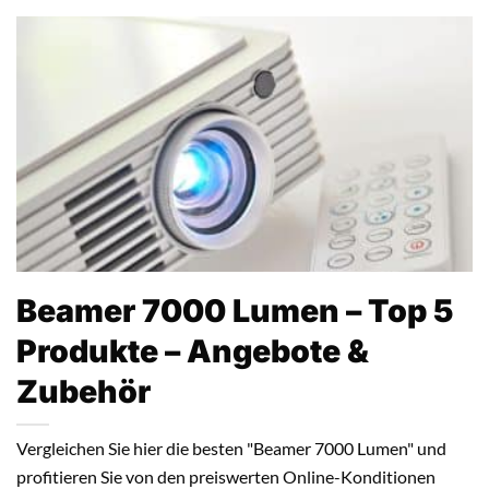
Beamer 7000 Lumen – Top 5
Produkte – Angebote &
Zubehör
Vergleichen Sie hier die besten "Beamer 7000 Lumen" und
profitieren Sie von den preiswerten Online-Konditionen