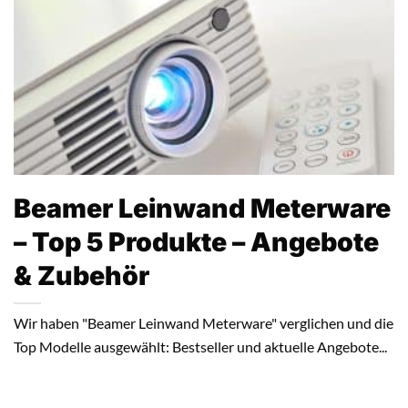
Beamer Leinwand Meterware
– Top 5 Produkte – Angebote
& Zubehör
Wir haben "Beamer Leinwand Meterware" verglichen und die
Top Modelle ausgewählt: Bestseller und aktuelle Angebote...