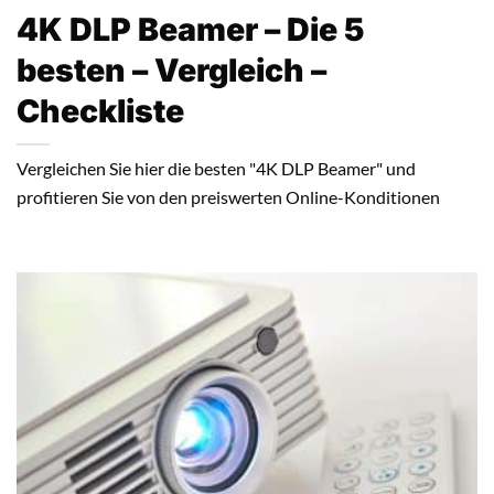
4K DLP Beamer – Die 5
besten – Vergleich –
Checkliste
Vergleichen Sie hier die besten "4K DLP Beamer" und
profitieren Sie von den preiswerten Online-Konditionen