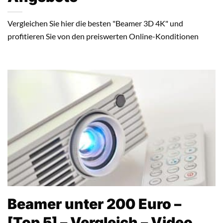
Vergleichen Sie hier die besten "Beamer 3D 4K" und
profitieren Sie von den preiswerten Online-Konditionen
Beamer unter 200 Euro –
[Top 5] – Vergleich – Video