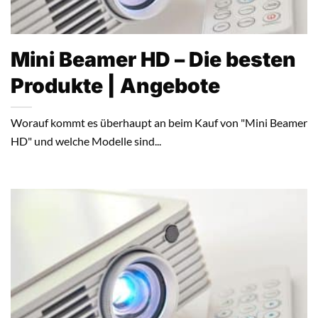
Mini Beamer HD – Die besten
Produkte | Angebote
Worauf kommt es überhaupt an beim Kauf von "Mini Beamer
HD" und welche Modelle sind...