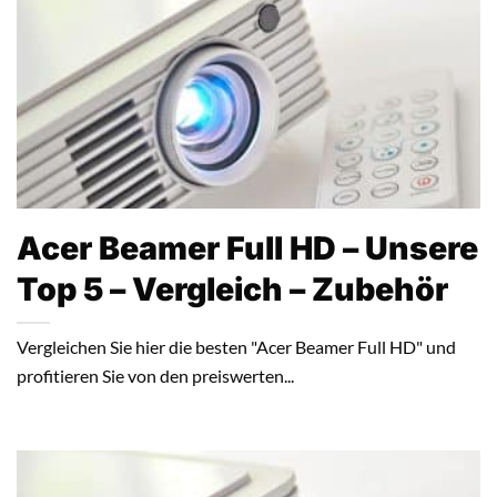
Acer Beamer Full HD – Unsere
Top 5 – Vergleich – Zubehör
Vergleichen Sie hier die besten "Acer Beamer Full HD" und
profitieren Sie von den preiswerten...