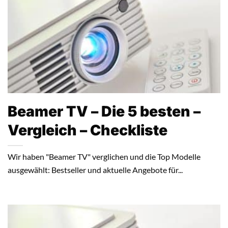
Beamer TV – Die 5 besten –
Vergleich – Checkliste
Wir haben "Beamer TV" verglichen und die Top Modelle
ausgewählt: Bestseller und aktuelle Angebote für...