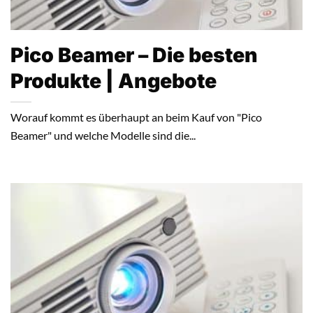
Pico Beamer – Die besten
Produkte | Angebote
Worauf kommt es überhaupt an beim Kauf von "Pico
Beamer" und welche Modelle sind die...