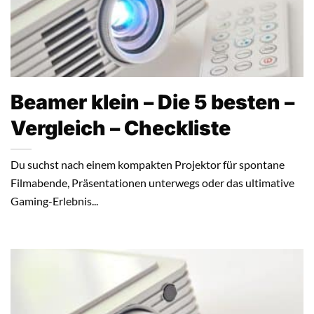
Beamer klein – Die 5 besten –
Vergleich – Checkliste
Du suchst nach einem kompakten Projektor für spontane
Filmabende, Präsentationen unterwegs oder das ultimative
Gaming-Erlebnis...