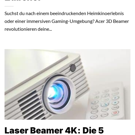
Suchst du nach einem beeindruckenden Heimkinoerlebnis
oder einer immersiven Gaming-Umgebung? Acer 3D Beamer
revolutionieren deine...
Laser Beamer 4K: Die 5