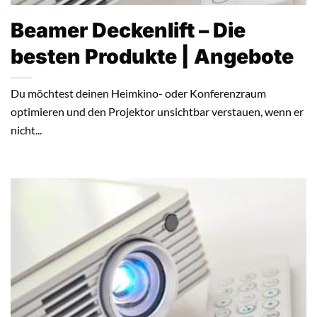
Beamer Deckenlift – Die
besten Produkte | Angebote
Du möchtest deinen Heimkino- oder Konferenzraum
optimieren und den Projektor unsichtbar verstauen, wenn er
nicht...