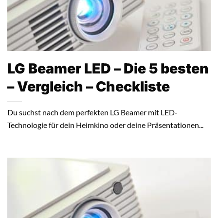
LG Beamer LED – Die 5 besten
– Vergleich – Checkliste
Du suchst nach dem perfekten LG Beamer mit LED-
Technologie für dein Heimkino oder deine Präsentationen...