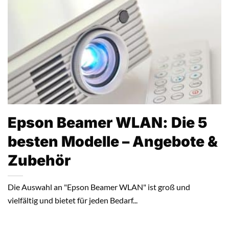
Epson Beamer WLAN: Die 5
besten Modelle – Angebote &
Zubehör
Die Auswahl an "Epson Beamer WLAN" ist groß und
vielfältig und bietet für jeden Bedarf...