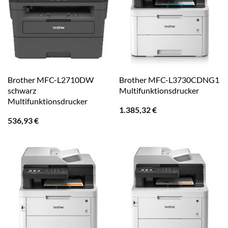
Brother MFC-L2710DW
Brother MFC-L3730CDNG1
schwarz
Multifunktionsdrucker
Multifunktionsdrucker
1.385,32
€
536,93
€