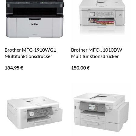
Brother MFC-1910WG1
Brother MFC-J1010DW
Multifunktionsdrucker
Multifunktionsdrucker
184,95
€
150,00
€