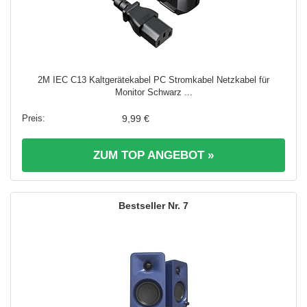
2M IEC C13 Kaltgerätekabel PC Stromkabel Netzkabel für
Monitor Schwarz ...
9,99 €
ZUM TOP ANGEBOT »
7