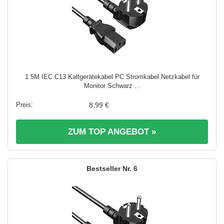
1.5M IEC C13 Kaltgerätekabel PC Stromkabel Netzkabel für
Monitor Schwarz ...
8,99 €
ZUM TOP ANGEBOT »
6