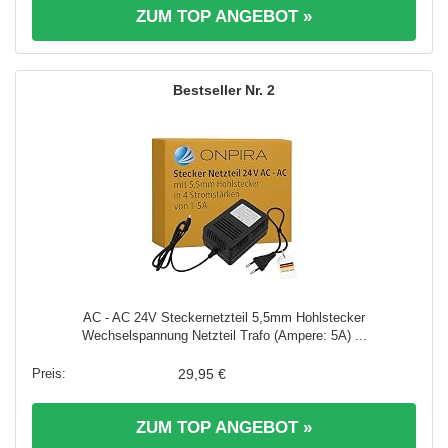
ZUM TOP ANGEBOT »
2
AC - AC 24V Steckernetzteil 5,5mm Hohlstecker
Wechselspannung Netzteil Trafo (Ampere: 5A) ...
29,95 €
ZUM TOP ANGEBOT »