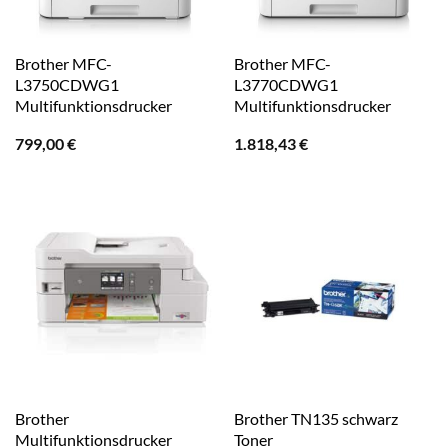
Brother MFC-
Brother MFC-
L3750CDWG1
L3770CDWG1
Multifunktionsdrucker
Multifunktionsdrucker
799,00
€
1.818,43
€
Brother
Brother TN135 schwarz
Multifunktionsdrucker
Toner