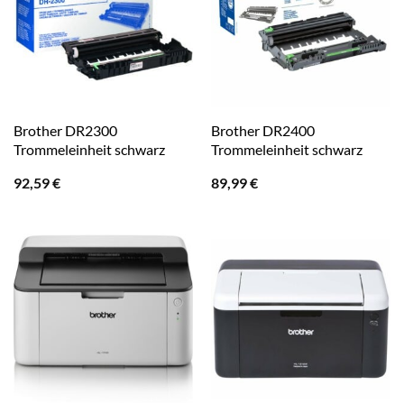
Brother DR2300
Brother DR2400
Trommeleinheit schwarz
Trommeleinheit schwarz
92,59
€
89,99
€