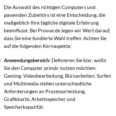
Die Auswahl des richtigen Computers und
passenden Zubehörs ist eine Entscheidung, die
maßgeblich Ihre tägliche digitale Erfahrung
beeinflusst. Bei Provue.de legen wir Wert darauf,
dass Sie eine fundierte Wahl treffen. Achten Sie
auf die folgenden Kernaspekte:
Anwendungsbereich:
Definieren Sie klar, wofür
Sie den Computer primär nutzen möchten.
Gaming, Videobearbeitung, Büroarbeiten, Surfen
und Multimedia stellen unterschiedliche
Anforderungen an Prozessorleistung,
Grafikkarte, Arbeitsspeicher und
Speicherkapazität.