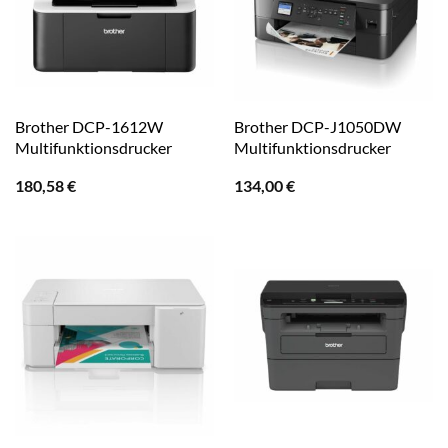
Brother DCP-1612W
Brother DCP-J1050DW
Multifunktionsdrucker
Multifunktionsdrucker
180,58
€
134,00
€