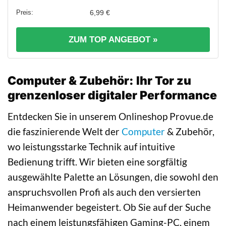
6,99 €
ZUM TOP ANGEBOT »
Computer & Zubehör: Ihr Tor zu
grenzenloser digitaler Performance
Entdecken Sie in unserem Onlineshop Provue.de
die faszinierende Welt der
Computer
& Zubehör,
wo leistungsstarke Technik auf intuitive
Bedienung trifft. Wir bieten eine sorgfältig
ausgewählte Palette an Lösungen, die sowohl den
anspruchsvollen Profi als auch den versierten
Heimanwender begeistert. Ob Sie auf der Suche
nach einem leistungsfähigen Gaming-PC, einem