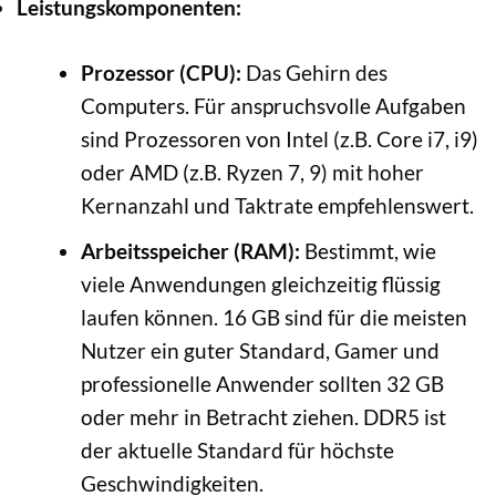
Leistungskomponenten:
Prozessor (CPU):
Das Gehirn des
Computers. Für anspruchsvolle Aufgaben
sind Prozessoren von Intel (z.B. Core i7, i9)
oder AMD (z.B. Ryzen 7, 9) mit hoher
Kernanzahl und Taktrate empfehlenswert.
Arbeitsspeicher (RAM):
Bestimmt, wie
viele Anwendungen gleichzeitig flüssig
laufen können. 16 GB sind für die meisten
Nutzer ein guter Standard, Gamer und
professionelle Anwender sollten 32 GB
oder mehr in Betracht ziehen. DDR5 ist
der aktuelle Standard für höchste
Geschwindigkeiten.