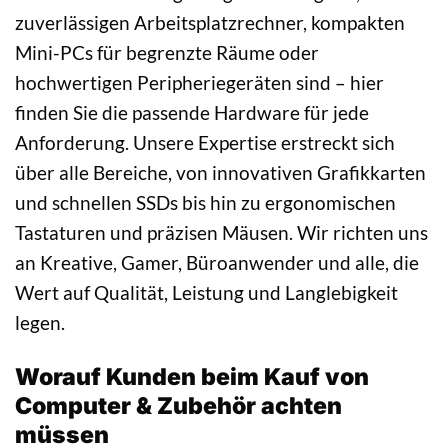
zuverlässigen Arbeitsplatzrechner, kompakten
Mini-PCs für begrenzte Räume oder
hochwertigen Peripheriegeräten sind – hier
finden Sie die passende Hardware für jede
Anforderung. Unsere Expertise erstreckt sich
über alle Bereiche, von innovativen Grafikkarten
und schnellen SSDs bis hin zu ergonomischen
Tastaturen und präzisen Mäusen. Wir richten uns
an Kreative, Gamer, Büroanwender und alle, die
Wert auf Qualität, Leistung und Langlebigkeit
legen.
Worauf Kunden beim Kauf von
Computer & Zubehör achten
müssen