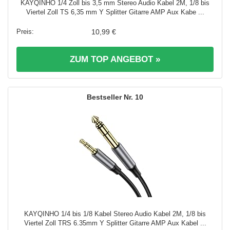
KAYQINHO 1/4 Zoll bis 3,5 mm Stereo Audio Kabel 2M, 1/8 bis
Viertel Zoll TS 6,35 mm Y Splitter Gitarre AMP Aux Kabe ...
10,99 €
ZUM TOP ANGEBOT »
10
KAYQINHO 1/4 bis 1/8 Kabel Stereo Audio Kabel 2M, 1/8 bis
Viertel Zoll TRS 6.35mm Y Splitter Gitarre AMP Aux Kabel ...