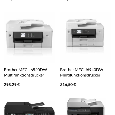
Brother MFC-J6540DW
Brother MFC-J6940DW
Multifunktionsdrucker
Multifunktionsdrucker
298,29
€
316,50
€