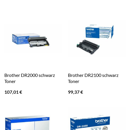
Brother DR2000 schwarz
Brother DR2100 schwarz
Toner
Toner
107,01
€
99,37
€