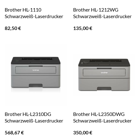
Brother HL-1110
Brother HL-1212WG
Schwarzweiß-Laserdrucker
Schwarzweiß-Laserdrucker
82,50
€
135,00
€
Brother HL-L2310DG
Brother HL-L2350DWG
Schwarzweiß-Laserdrucker
Schwarzweiß-Laserdrucker
568,67
€
350,00
€