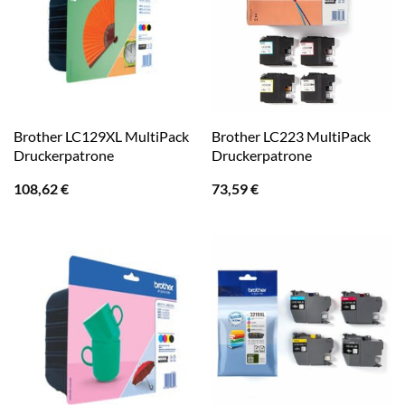
Brother LC129XL MultiPack
Brother LC223 MultiPack
Druckerpatrone
Druckerpatrone
108,62
€
73,59
€