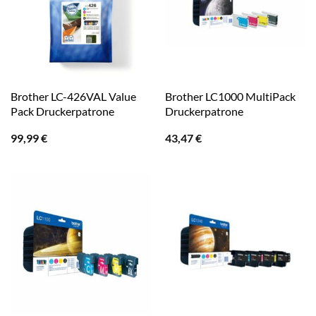
Brother LC-426VAL Value
Brother LC1000 MultiPack
Pack Druckerpatrone
Druckerpatrone
99,99
€
43,47
€