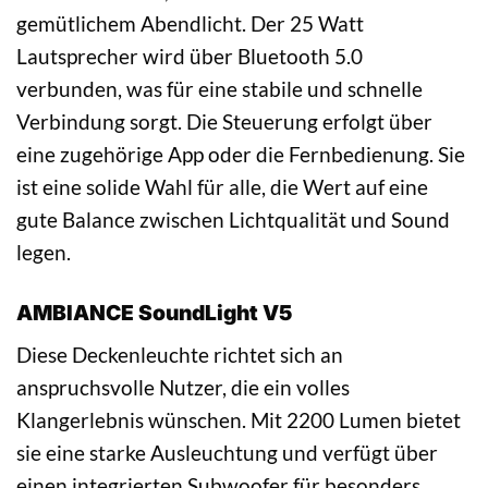
gemütlichem Abendlicht. Der 25 Watt
Lautsprecher wird über Bluetooth 5.0
verbunden, was für eine stabile und schnelle
Verbindung sorgt. Die Steuerung erfolgt über
eine zugehörige App oder die Fernbedienung. Sie
ist eine solide Wahl für alle, die Wert auf eine
gute Balance zwischen Lichtqualität und Sound
legen.
AMBIANCE SoundLight V5
Diese Deckenleuchte richtet sich an
anspruchsvolle Nutzer, die ein volles
Klangerlebnis wünschen. Mit 2200 Lumen bietet
sie eine starke Ausleuchtung und verfügt über
einen integrierten Subwoofer für besonders