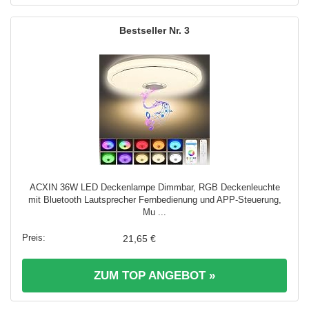
3
ACXIN 36W LED Deckenlampe Dimmbar, RGB Deckenleuchte
mit Bluetooth Lautsprecher Fernbedienung und APP-Steuerung,
Mu ...
21,65 €
ZUM TOP ANGEBOT »