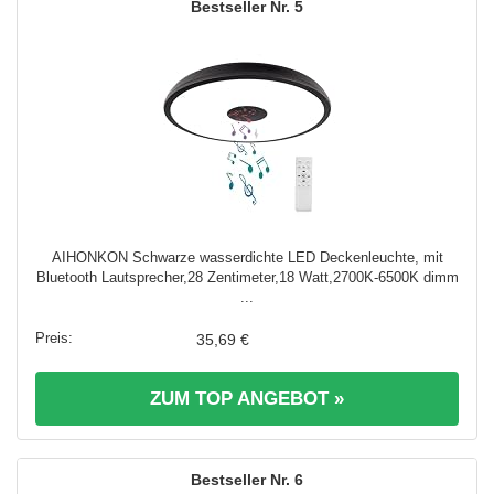
5
AIHONKON Schwarze wasserdichte LED Deckenleuchte, mit
Bluetooth Lautsprecher,28 Zentimeter,18 Watt,2700K-6500K dimm
...
35,69 €
ZUM TOP ANGEBOT »
6