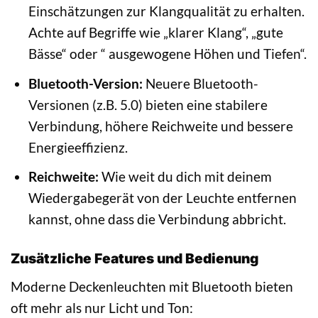
Einschätzungen zur Klangqualität zu erhalten.
Achte auf Begriffe wie „klarer Klang“, „gute
Bässe“ oder “ ausgewogene Höhen und Tiefen“.
Bluetooth-Version:
Neuere Bluetooth-
Versionen (z.B. 5.0) bieten eine stabilere
Verbindung, höhere Reichweite und bessere
Energieeffizienz.
Reichweite:
Wie weit du dich mit deinem
Wiedergabegerät von der Leuchte entfernen
kannst, ohne dass die Verbindung abbricht.
Zusätzliche Features und Bedienung
Moderne Deckenleuchten mit Bluetooth bieten
oft mehr als nur Licht und Ton: