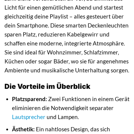
Licht für einen gemütlichen Abend und startest
gleichzeitig deine Playlist – alles gesteuert über
dein Smartphone. Diese smarten Deckenleuchten
sparen Platz, reduzieren Kabelgewirr und
schaffen eine moderne, integrierte Atmosphäre.
Sie sind ideal für Wohnzimmer, Schlafzimmer,
Küchen oder sogar Bäder, wo sie für angenehmes
Ambiente und musikalische Unterhaltung sorgen.
Die Vorteile im Überblick
Platzsparend:
Zwei Funktionen in einem Gerät
eliminieren die Notwendigkeit separater
Lautsprecher
und Lampen.
Ästhetik:
Ein nahtloses Design, das sich