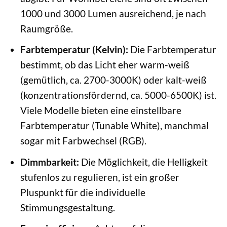
1000 und 3000 Lumen ausreichend, je nach
Raumgröße.
Farbtemperatur (Kelvin):
Die Farbtemperatur
bestimmt, ob das Licht eher warm-weiß
(gemütlich, ca. 2700-3000K) oder kalt-weiß
(konzentrationsfördernd, ca. 5000-6500K) ist.
Viele Modelle bieten eine einstellbare
Farbtemperatur (Tunable White), manchmal
sogar mit Farbwechsel (RGB).
Dimmbarkeit:
Die Möglichkeit, die Helligkeit
stufenlos zu regulieren, ist ein großer
Pluspunkt für die individuelle
Stimmungsgestaltung.