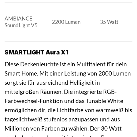
AMBIANCE
2200 Lumen
35 Watt
SoundLight V5
SMARTLIGHT Aura X1
Diese Deckenleuchte ist ein Multitalent für dein
Smart Home. Mit einer Leistung von 2000 Lumen
sorgt sie für ausreichend Helligkeit in
mittelgroßen Räumen. Die integrierte RGB-
Farbwechsel-Funktion und das Tunable White
ermöglichen dir, die Lichtfarbe von warmweiß bis
tageslichtweiß stufenlos anzupassen und aus
Millionen von Farben zu wählen. Der 30 Watt