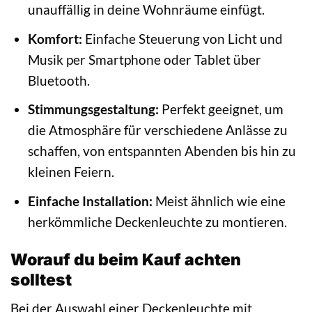
unauffällig in deine Wohnräume einfügt.
Komfort:
Einfache Steuerung von Licht und
Musik per Smartphone oder Tablet über
Bluetooth.
Stimmungsgestaltung:
Perfekt geeignet, um
die Atmosphäre für verschiedene Anlässe zu
schaffen, von entspannten Abenden bis hin zu
kleinen Feiern.
Einfache Installation:
Meist ähnlich wie eine
herkömmliche Deckenleuchte zu montieren.
Worauf du beim Kauf achten
solltest
Bei der Auswahl einer Deckenleuchte mit