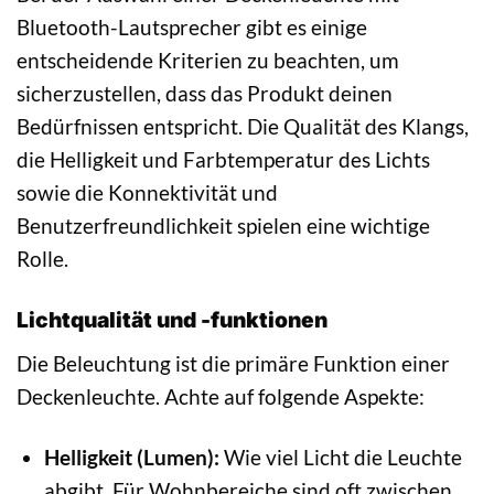
Bluetooth-Lautsprecher gibt es einige
entscheidende Kriterien zu beachten, um
sicherzustellen, dass das Produkt deinen
Bedürfnissen entspricht. Die Qualität des Klangs,
die Helligkeit und Farbtemperatur des Lichts
sowie die Konnektivität und
Benutzerfreundlichkeit spielen eine wichtige
Rolle.
Lichtqualität und -funktionen
Die Beleuchtung ist die primäre Funktion einer
Deckenleuchte. Achte auf folgende Aspekte:
Helligkeit (Lumen):
Wie viel Licht die Leuchte
abgibt. Für Wohnbereiche sind oft zwischen