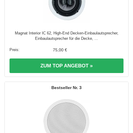
Magnat Interior IC 62, High-End Decken-Einbaulautsprecher,
Einbaulautsprecher für die Decke, ...
75,00 €
ZUM TOP ANGEBOT »
3