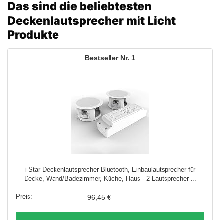
Das sind die beliebtesten
Deckenlautsprecher mit Licht
Produkte
1
i-Star Deckenlautsprecher Bluetooth, Einbaulautsprecher für
Decke, Wand/Badezimmer, Küche, Haus - 2 Lautsprecher ...
96,45 €