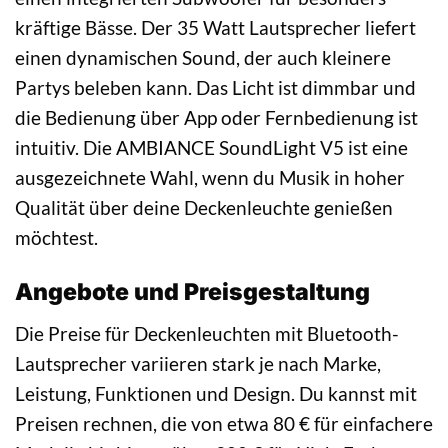
kräftige Bässe. Der 35 Watt Lautsprecher liefert
einen dynamischen Sound, der auch kleinere
Partys beleben kann. Das Licht ist dimmbar und
die Bedienung über App oder Fernbedienung ist
intuitiv. Die AMBIANCE SoundLight V5 ist eine
ausgezeichnete Wahl, wenn du Musik in hoher
Qualität über deine Deckenleuchte genießen
möchtest.
Angebote und Preisgestaltung
Die Preise für Deckenleuchten mit Bluetooth-
Lautsprecher variieren stark je nach Marke,
Leistung, Funktionen und Design. Du kannst mit
Preisen rechnen, die von etwa 80 € für einfachere