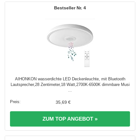
4
AIHONKON wasserdichte LED Deckenleuchte, mit Bluetooth
Lautsprecher,28 Zentimeter,18 Watt,2700K-6500K dimmbare Musi
...
35,69 €
ZUM TOP ANGEBOT »