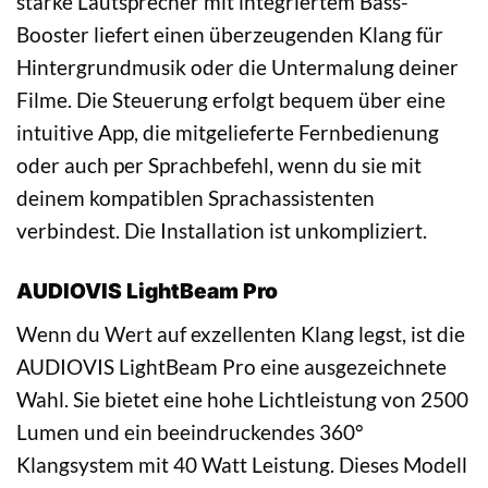
starke Lautsprecher mit integriertem Bass-
Booster liefert einen überzeugenden Klang für
Hintergrundmusik oder die Untermalung deiner
Filme. Die Steuerung erfolgt bequem über eine
intuitive App, die mitgelieferte Fernbedienung
oder auch per Sprachbefehl, wenn du sie mit
deinem kompatiblen Sprachassistenten
verbindest. Die Installation ist unkompliziert.
AUDIOVIS LightBeam Pro
Wenn du Wert auf exzellenten Klang legst, ist die
AUDIOVIS LightBeam Pro eine ausgezeichnete
Wahl. Sie bietet eine hohe Lichtleistung von 2500
Lumen und ein beeindruckendes 360°
Klangsystem mit 40 Watt Leistung. Dieses Modell