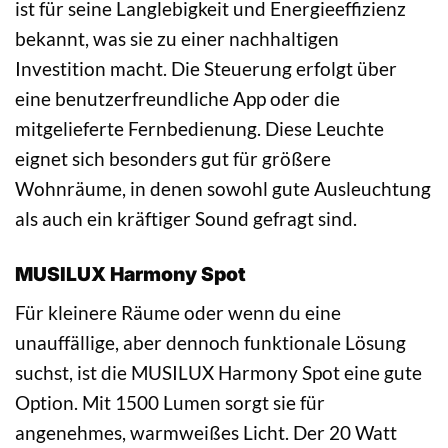
ist für seine Langlebigkeit und Energieeffizienz
bekannt, was sie zu einer nachhaltigen
Investition macht. Die Steuerung erfolgt über
eine benutzerfreundliche App oder die
mitgelieferte Fernbedienung. Diese Leuchte
eignet sich besonders gut für größere
Wohnräume, in denen sowohl gute Ausleuchtung
als auch ein kräftiger Sound gefragt sind.
MUSILUX Harmony Spot
Für kleinere Räume oder wenn du eine
unauffällige, aber dennoch funktionale Lösung
suchst, ist die MUSILUX Harmony Spot eine gute
Option. Mit 1500 Lumen sorgt sie für
angenehmes, warmweißes Licht. Der 20 Watt