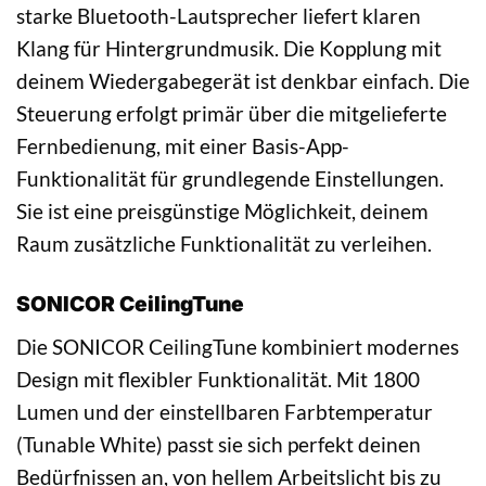
starke Bluetooth-Lautsprecher liefert klaren
Klang für Hintergrundmusik. Die Kopplung mit
deinem Wiedergabegerät ist denkbar einfach. Die
Steuerung erfolgt primär über die mitgelieferte
Fernbedienung, mit einer Basis-App-
Funktionalität für grundlegende Einstellungen.
Sie ist eine preisgünstige Möglichkeit, deinem
Raum zusätzliche Funktionalität zu verleihen.
SONICOR CeilingTune
Die SONICOR CeilingTune kombiniert modernes
Design mit flexibler Funktionalität. Mit 1800
Lumen und der einstellbaren Farbtemperatur
(Tunable White) passt sie sich perfekt deinen
Bedürfnissen an, von hellem Arbeitslicht bis zu