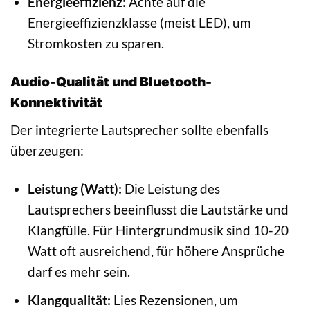
Energieeffizienz:
Achte auf die
Energieeffizienzklasse (meist LED), um
Stromkosten zu sparen.
Audio-Qualität und Bluetooth-
Konnektivität
Der integrierte Lautsprecher sollte ebenfalls
überzeugen:
Leistung (Watt):
Die Leistung des
Lautsprechers beeinflusst die Lautstärke und
Klangfülle. Für Hintergrundmusik sind 10-20
Watt oft ausreichend, für höhere Ansprüche
darf es mehr sein.
Klangqualität:
Lies Rezensionen, um