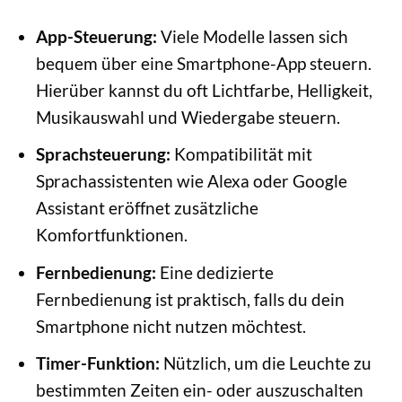
App-Steuerung:
Viele Modelle lassen sich
bequem über eine Smartphone-App steuern.
Hierüber kannst du oft Lichtfarbe, Helligkeit,
Musikauswahl und Wiedergabe steuern.
Sprachsteuerung:
Kompatibilität mit
Sprachassistenten wie Alexa oder Google
Assistant eröffnet zusätzliche
Komfortfunktionen.
Fernbedienung:
Eine dedizierte
Fernbedienung ist praktisch, falls du dein
Smartphone nicht nutzen möchtest.
Timer-Funktion:
Nützlich, um die Leuchte zu
bestimmten Zeiten ein- oder auszuschalten