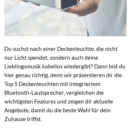
Du suchst nach einer Deckenleuchte, die nicht
nur Licht spendet, sondern auch deine
Lieblingsmusik kabellos wiedergibt? Dann bist du
hier genau richtig, denn wir präsentieren dir die
Top 5 Deckenleuchten mit integriertem
Bluetooth-Lautsprecher, vergleichen die
wichtigsten Features und zeigen dir aktuelle
Angebote, damit du die beste Wahl für dein
Zuhause triffst.