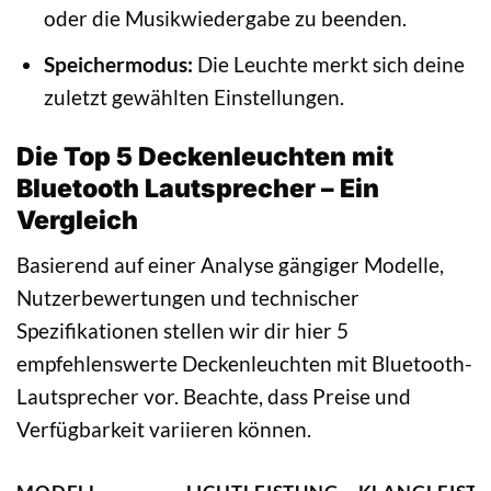
oder die Musikwiedergabe zu beenden.
Speichermodus:
Die Leuchte merkt sich deine
zuletzt gewählten Einstellungen.
Die Top 5 Deckenleuchten mit
Bluetooth Lautsprecher – Ein
Vergleich
Basierend auf einer Analyse gängiger Modelle,
Nutzerbewertungen und technischer
Spezifikationen stellen wir dir hier 5
empfehlenswerte Deckenleuchten mit Bluetooth-
Lautsprecher vor. Beachte, dass Preise und
Verfügbarkeit variieren können.