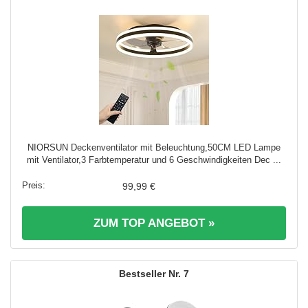
NIORSUN Deckenventilator mit Beleuchtung,50CM LED Lampe
mit Ventilator,3 Farbtemperatur und 6 Geschwindigkeiten Dec ...
99,99 €
ZUM TOP ANGEBOT »
7