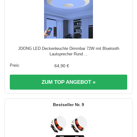
JDONG LED Deckenleuchte Dimmbar 72W mit Bluetooth
Lautsprecher Rund ...
64,90 €
ZUM TOP ANGEBOT »
9