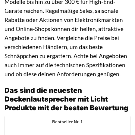
Modelle bis hin zu über 300 € für High-End-
Geräte reichen. Regelmäßige Sales, saisonale
Rabatte oder Aktionen von Elektronikmärkten
und Online-Shops können dir helfen, attraktive
Angebote zu finden. Vergleiche die Preise bei
verschiedenen Händlern, um das beste
Schnäppchen zu ergattern. Achte bei Angeboten
auch immer auf die technischen Spezifikationen
und ob diese deinen Anforderungen genügen.
Das sind die neuesten
Deckenlautsprecher mit Licht
Produkte mit der besten Bewertung
1