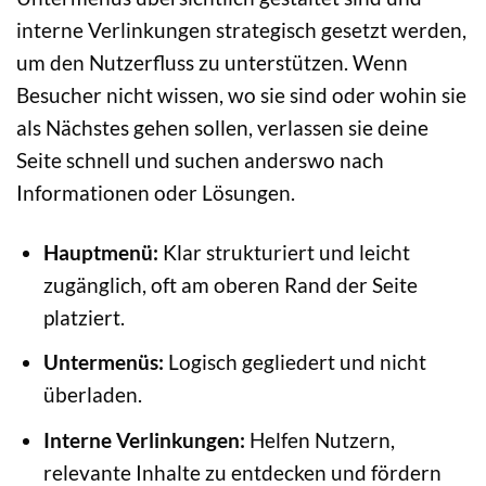
interne Verlinkungen strategisch gesetzt werden,
um den Nutzerfluss zu unterstützen. Wenn
Besucher nicht wissen, wo sie sind oder wohin sie
als Nächstes gehen sollen, verlassen sie deine
Seite schnell und suchen anderswo nach
Informationen oder Lösungen.
Hauptmenü:
Klar strukturiert und leicht
zugänglich, oft am oberen Rand der Seite
platziert.
Untermenüs:
Logisch gegliedert und nicht
überladen.
Interne Verlinkungen:
Helfen Nutzern,
relevante Inhalte zu entdecken und fördern