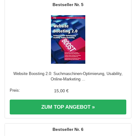
5
Website Boosting 2.0: Suchmaschinen-Optimierung, Usability,
Online-Marketing ...
15,00 €
ZUM TOP ANGEBOT »
6