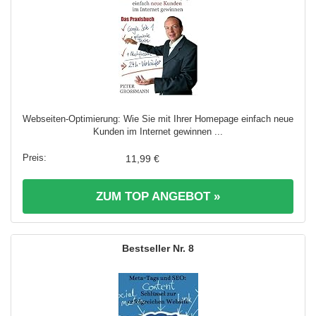
Webseiten-Optimierung: Wie Sie mit Ihrer Homepage einfach neue
Kunden im Internet gewinnen ...
11,99 €
ZUM TOP ANGEBOT »
8