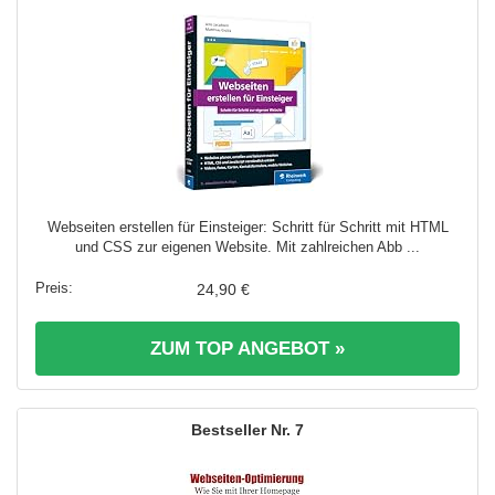
Webseiten erstellen für Einsteiger: Schritt für Schritt mit HTML
und CSS zur eigenen Website. Mit zahlreichen Abb ...
24,90 €
ZUM TOP ANGEBOT »
7