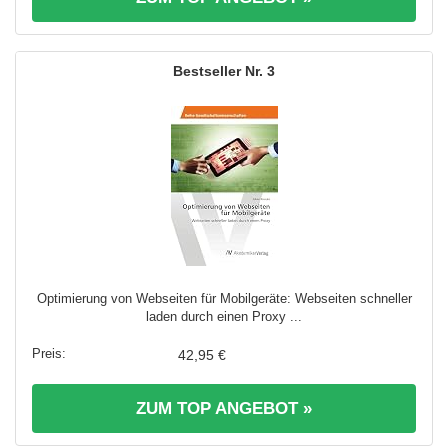
3
Optimierung von Webseiten für Mobilgeräte: Webseiten schneller
laden durch einen Proxy ...
42,95 €
ZUM TOP ANGEBOT »