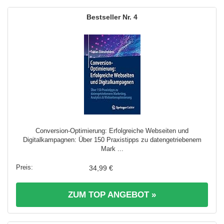
4
Conversion-Optimierung: Erfolgreiche Webseiten und
Digitalkampagnen: Über 150 Praxistipps zu datengetriebenem
Mark ...
34,99 €
ZUM TOP ANGEBOT »