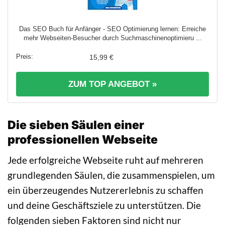
Das SEO Buch für Anfänger - SEO Optimierung lernen: Erreiche
mehr Webseiten-Besucher durch Suchmaschinenoptimieru ...
15,99 €
ZUM TOP ANGEBOT »
Die sieben Säulen einer
professionellen Webseite
Jede erfolgreiche Webseite ruht auf mehreren
grundlegenden Säulen, die zusammenspielen, um
ein überzeugendes Nutzererlebnis zu schaffen
und deine Geschäftsziele zu unterstützen. Die
folgenden sieben Faktoren sind nicht nur