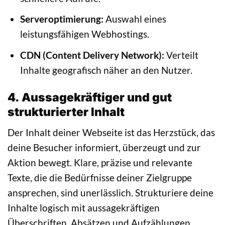
Serveroptimierung:
Auswahl eines
leistungsfähigen Webhostings.
CDN (Content Delivery Network):
Verteilt
Inhalte geografisch näher an den Nutzer.
4. Aussagekräftiger und gut
strukturierter Inhalt
Der Inhalt deiner Webseite ist das Herzstück, das
deine Besucher informiert, überzeugt und zur
Aktion bewegt. Klare, präzise und relevante
Texte, die die Bedürfnisse deiner Zielgruppe
ansprechen, sind unerlässlich. Strukturiere deine
Inhalte logisch mit aussagekräftigen
Überschriften, Absätzen und Aufzählungen.