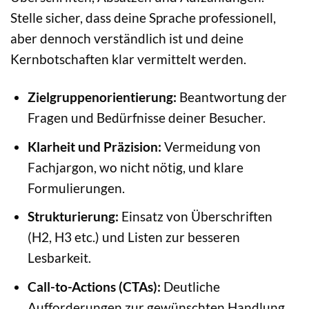
Stelle sicher, dass deine Sprache professionell,
aber dennoch verständlich ist und deine
Kernbotschaften klar vermittelt werden.
Zielgruppenorientierung:
Beantwortung der
Fragen und Bedürfnisse deiner Besucher.
Klarheit und Präzision:
Vermeidung von
Fachjargon, wo nicht nötig, und klare
Formulierungen.
Strukturierung:
Einsatz von Überschriften
(H2, H3 etc.) und Listen zur besseren
Lesbarkeit.
Call-to-Actions (CTAs):
Deutliche
Aufforderungen zur gewünschten Handlung