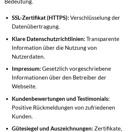
Bedeutung.
SSL-Zertifikat (HTTPS):
Verschlüsselung der
Datenübertragung.
Klare Datenschutzrichtlinien:
Transparente
Information über die Nutzung von
Nutzerdaten.
Impressum:
Gesetzlich vorgeschriebene
Informationen über den Betreiber der
Webseite.
Kundenbewertungen und Testimonials:
Positive Rückmeldungen von zufriedenen
Kunden.
Gütesiegel und Auszeichnungen:
Zertifikate,