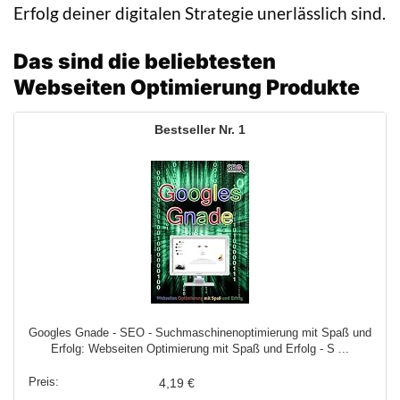
Erfolg deiner digitalen Strategie unerlässlich sind.
Das sind die beliebtesten
Webseiten Optimierung Produkte
1
Googles Gnade - SEO - Suchmaschinenoptimierung mit Spaß und
Erfolg: Webseiten Optimierung mit Spaß und Erfolg - S ...
4,19 €