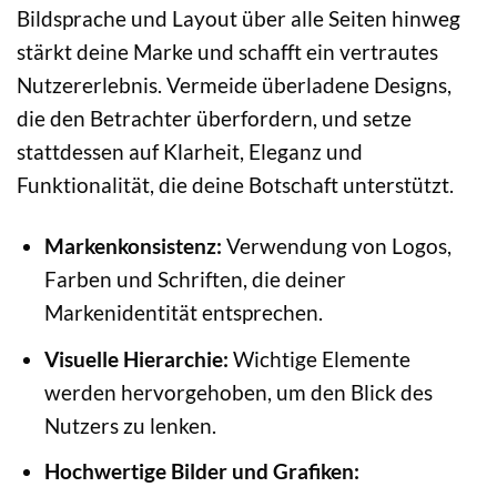
Bildsprache und Layout über alle Seiten hinweg
stärkt deine Marke und schafft ein vertrautes
Nutzererlebnis. Vermeide überladene Designs,
die den Betrachter überfordern, und setze
stattdessen auf Klarheit, Eleganz und
Funktionalität, die deine Botschaft unterstützt.
Markenkonsistenz:
Verwendung von Logos,
Farben und Schriften, die deiner
Markenidentität entsprechen.
Visuelle Hierarchie:
Wichtige Elemente
werden hervorgehoben, um den Blick des
Nutzers zu lenken.
Hochwertige Bilder und Grafiken: