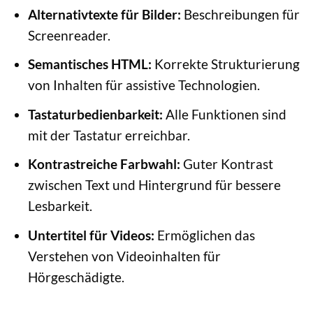
Alternativtexte für Bilder:
Beschreibungen für
Screenreader.
Semantisches HTML:
Korrekte Strukturierung
von Inhalten für assistive Technologien.
Tastaturbedienbarkeit:
Alle Funktionen sind
mit der Tastatur erreichbar.
Kontrastreiche Farbwahl:
Guter Kontrast
zwischen Text und Hintergrund für bessere
Lesbarkeit.
Untertitel für Videos:
Ermöglichen das
Verstehen von Videoinhalten für
Hörgeschädigte.