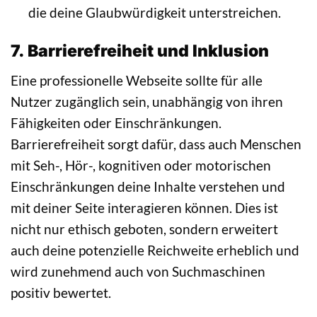
die deine Glaubwürdigkeit unterstreichen.
7. Barrierefreiheit und Inklusion
Eine professionelle Webseite sollte für alle
Nutzer zugänglich sein, unabhängig von ihren
Fähigkeiten oder Einschränkungen.
Barrierefreiheit sorgt dafür, dass auch Menschen
mit Seh-, Hör-, kognitiven oder motorischen
Einschränkungen deine Inhalte verstehen und
mit deiner Seite interagieren können. Dies ist
nicht nur ethisch geboten, sondern erweitert
auch deine potenzielle Reichweite erheblich und
wird zunehmend auch von Suchmaschinen
positiv bewertet.