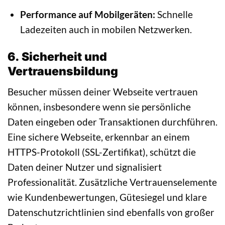
Performance auf Mobilgeräten:
Schnelle
Ladezeiten auch in mobilen Netzwerken.
6. Sicherheit und
Vertrauensbildung
Besucher müssen deiner Webseite vertrauen
können, insbesondere wenn sie persönliche
Daten eingeben oder Transaktionen durchführen.
Eine sichere Webseite, erkennbar an einem
HTTPS-Protokoll (SSL-Zertifikat), schützt die
Daten deiner Nutzer und signalisiert
Professionalität. Zusätzliche Vertrauenselemente
wie Kundenbewertungen, Gütesiegel und klare
Datenschutzrichtlinien sind ebenfalls von großer