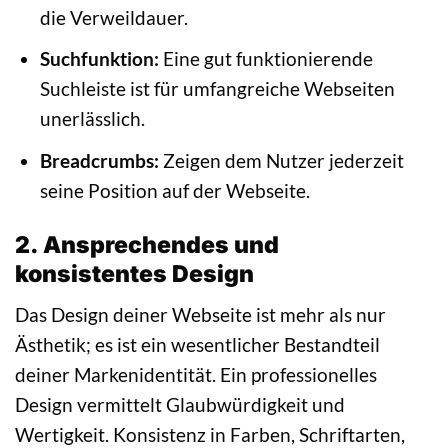
die Verweildauer.
Suchfunktion:
Eine gut funktionierende
Suchleiste ist für umfangreiche Webseiten
unerlässlich.
Breadcrumbs:
Zeigen dem Nutzer jederzeit
seine Position auf der Webseite.
2. Ansprechendes und
konsistentes Design
Das Design deiner Webseite ist mehr als nur
Ästhetik; es ist ein wesentlicher Bestandteil
deiner Markenidentität. Ein professionelles
Design vermittelt Glaubwürdigkeit und
Wertigkeit. Konsistenz in Farben, Schriftarten,