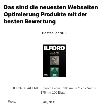
Das sind die neuesten Webseiten
Optimierung Produkte mit der
besten Bewertung
1
ILFORD GALERIE Smooth Gloss 310gsm 5x7" - 127mm x
178mm 100 Blatt ...
40,78 €