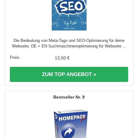
Die Bedeutung von Meta-Tags und SEO-Optimierung für deine
Webseite: DE + EN Suchmaschinenoptimierung für Webseite ...
13,50 €
ZUM TOP ANGEBOT »
9