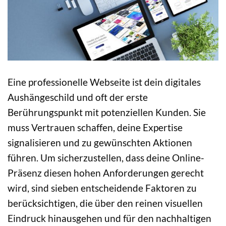
Eine professionelle Webseite ist dein digitales
Aushängeschild und oft der erste
Berührungspunkt mit potenziellen Kunden. Sie
muss Vertrauen schaffen, deine Expertise
signalisieren und zu gewünschten Aktionen
führen. Um sicherzustellen, dass deine Online-
Präsenz diesen hohen Anforderungen gerecht
wird, sind sieben entscheidende Faktoren zu
berücksichtigen, die über den reinen visuellen
Eindruck hinausgehen und für den nachhaltigen