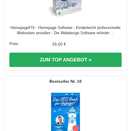
HomepageFIX - Homepage Software - Kinderleicht professionelle
Webseiten erstellen - Die Webdesign Software erforder ...
39,00 €
ZUM TOP ANGEBOT »
10