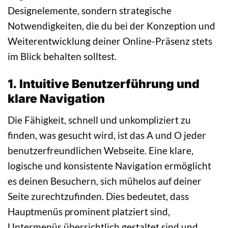
Designelemente, sondern strategische
Notwendigkeiten, die du bei der Konzeption und
Weiterentwicklung deiner Online-Präsenz stets
im Blick behalten solltest.
1. Intuitive Benutzerführung und
klare Navigation
Die Fähigkeit, schnell und unkompliziert zu
finden, was gesucht wird, ist das A und O jeder
benutzerfreundlichen Webseite. Eine klare,
logische und konsistente Navigation ermöglicht
es deinen Besuchern, sich mühelos auf deiner
Seite zurechtzufinden. Dies bedeutet, dass
Hauptmenüs prominent platziert sind,
Untermenüs übersichtlich gestaltet sind und