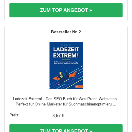
ZUM TOP ANGEBOT »
2
Ladezeit Extrem! - Das SEO-Buch für WordPress-Webseiten -
Perfekt für Online Marketer für Suchmaschinenoptimieru ...
3,57 €
ZUM TOP ANGEBOT »