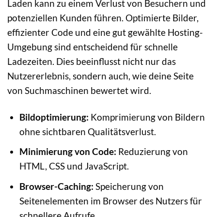
Laden kann zu einem Verlust von Besuchern und
potenziellen Kunden führen. Optimierte Bilder,
effizienter Code und eine gut gewählte Hosting-
Umgebung sind entscheidend für schnelle
Ladezeiten. Dies beeinflusst nicht nur das
Nutzererlebnis, sondern auch, wie deine Seite
von Suchmaschinen bewertet wird.
Bildoptimierung:
Komprimierung von Bildern
ohne sichtbaren Qualitätsverlust.
Minimierung von Code:
Reduzierung von
HTML, CSS und JavaScript.
Browser-Caching:
Speicherung von
Seitenelementen im Browser des Nutzers für
schnellere Aufrufe.