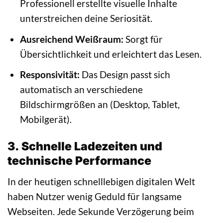
Professionell erstellte visuelle Inhalte
unterstreichen deine Seriosität.
Ausreichend Weißraum:
Sorgt für
Übersichtlichkeit und erleichtert das Lesen.
Responsivität:
Das Design passt sich
automatisch an verschiedene
Bildschirmgrößen an (Desktop, Tablet,
Mobilgerät).
3. Schnelle Ladezeiten und
technische Performance
In der heutigen schnelllebigen digitalen Welt
haben Nutzer wenig Geduld für langsame
Webseiten. Jede Sekunde Verzögerung beim