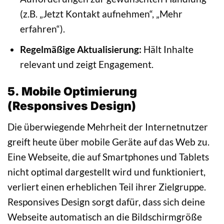
(z.B. „Jetzt Kontakt aufnehmen“, „Mehr
erfahren“).
Regelmäßige Aktualisierung:
Hält Inhalte
relevant und zeigt Engagement.
5. Mobile Optimierung
(Responsives Design)
Die überwiegende Mehrheit der Internetnutzer
greift heute über mobile Geräte auf das Web zu.
Eine Webseite, die auf Smartphones und Tablets
nicht optimal dargestellt wird und funktioniert,
verliert einen erheblichen Teil ihrer Zielgruppe.
Responsives Design sorgt dafür, dass sich deine
Webseite automatisch an die Bildschirmgröße