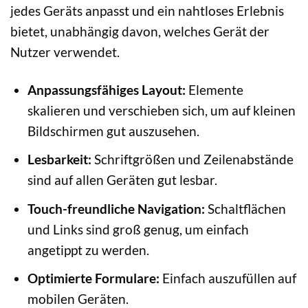
jedes Geräts anpasst und ein nahtloses Erlebnis
bietet, unabhängig davon, welches Gerät der
Nutzer verwendet.
Anpassungsfähiges Layout:
Elemente
skalieren und verschieben sich, um auf kleinen
Bildschirmen gut auszusehen.
Lesbarkeit:
Schriftgrößen und Zeilenabstände
sind auf allen Geräten gut lesbar.
Touch-freundliche Navigation:
Schaltflächen
und Links sind groß genug, um einfach
angetippt zu werden.
Optimierte Formulare:
Einfach auszufüllen auf
mobilen Geräten.