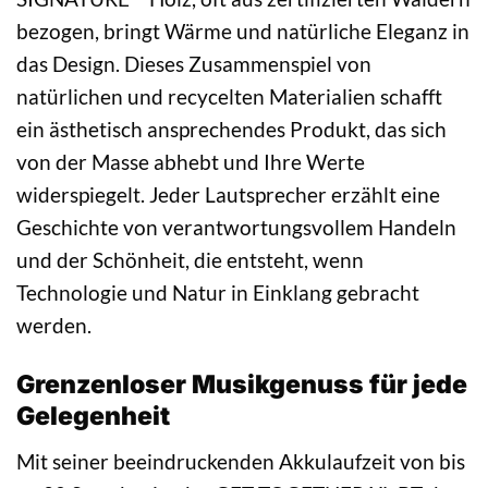
bezogen, bringt Wärme und natürliche Eleganz in
das Design. Dieses Zusammenspiel von
natürlichen und recycelten Materialien schafft
ein ästhetisch ansprechendes Produkt, das sich
von der Masse abhebt und Ihre Werte
widerspiegelt. Jeder Lautsprecher erzählt eine
Geschichte von verantwortungsvollem Handeln
und der Schönheit, die entsteht, wenn
Technologie und Natur in Einklang gebracht
werden.
Grenzenloser Musikgenuss für jede
Gelegenheit
Mit seiner beeindruckenden Akkulaufzeit von bis