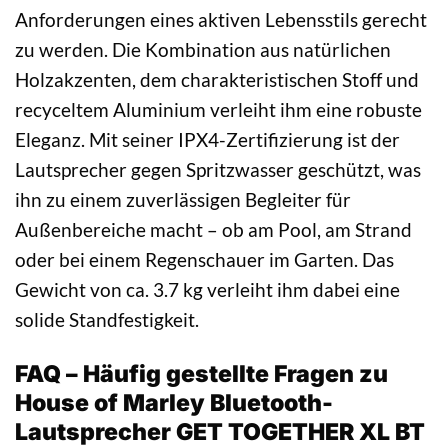
Anforderungen eines aktiven Lebensstils gerecht
zu werden. Die Kombination aus natürlichen
Holzakzenten, dem charakteristischen Stoff und
recyceltem Aluminium verleiht ihm eine robuste
Eleganz. Mit seiner IPX4-Zertifizierung ist der
Lautsprecher gegen Spritzwasser geschützt, was
ihn zu einem zuverlässigen Begleiter für
Außenbereiche macht – ob am Pool, am Strand
oder bei einem Regenschauer im Garten. Das
Gewicht von ca. 3.7 kg verleiht ihm dabei eine
solide Standfestigkeit.
FAQ – Häufig gestellte Fragen zu
House of Marley Bluetooth-
Lautsprecher GET TOGETHER XL BT