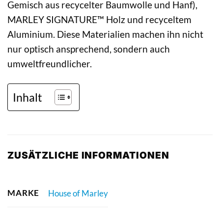
Gemisch aus recycelter Baumwolle und Hanf),
MARLEY SIGNATURE™ Holz und recyceltem
Aluminium. Diese Materialien machen ihn nicht
nur optisch ansprechend, sondern auch
umweltfreundlicher.
Inhalt
ZUSÄTZLICHE INFORMATIONEN
MARKE
House of Marley