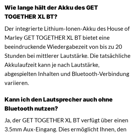
Wie lange hält der Akku des GET
TOGETHER XL BT?
Der integrierte Lithium-Ionen-Akku des House of
Marley GET TOGETHER XL BT bietet eine
beeindruckende Wiedergabezeit von bis zu 20
Stunden bei mittlerer Lautstärke. Die tatsächliche
Akkulaufzeit kann je nach Lautstärke,
abgespielten Inhalten und Bluetooth-Verbindung
variieren.
Kann ich den Lautsprecher auch ohne
Bluetooth nutzen?
Ja, der GET TOGETHER XL BT verfügt über einen
3.5mm Aux-Eingang. Dies ermöglicht Ihnen, den