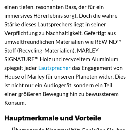
einen tiefen, resonanten Bass, der für ein
immersives Hörerlebnis sorgt. Doch die wahre
Stärke dieses Lautsprechers liegt in seiner
Verpflichtung zu Nachhaltigkeit. Gefertigt aus
umweltfreundlichen Materialien wie REWIND™
Stoff (Recycling-Materialien), MARLEY
SIGNATURE™ Holz und recyceltem Aluminium,
spiegelt jeder
Lautsprecher
das Engagement von
House of Marley für unseren Planeten wider. Dies
ist nicht nur ein Audiogerät, sondern ein Teil
einer größeren Bewegung hin zu bewussterem
Konsum.
Hauptmerkmale und Vorteile