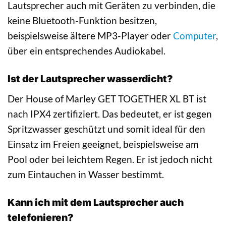
Lautsprecher auch mit Geräten zu verbinden, die
keine Bluetooth-Funktion besitzen,
beispielsweise ältere MP3-Player oder
Computer
,
über ein entsprechendes Audiokabel.
Ist der Lautsprecher wasserdicht?
Der House of Marley GET TOGETHER XL BT ist
nach IPX4 zertifiziert. Das bedeutet, er ist gegen
Spritzwasser geschützt und somit ideal für den
Einsatz im Freien geeignet, beispielsweise am
Pool oder bei leichtem Regen. Er ist jedoch nicht
zum Eintauchen in Wasser bestimmt.
Kann ich mit dem Lautsprecher auch
telefonieren?