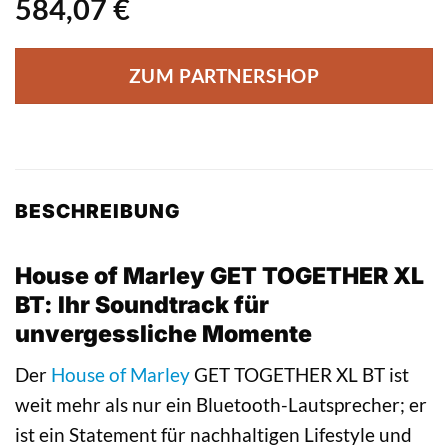
584,07
€
ZUM PARTNERSHOP
BESCHREIBUNG
House of Marley GET TOGETHER XL
BT: Ihr Soundtrack für
unvergessliche Momente
Der
House of Marley
GET TOGETHER XL BT ist
weit mehr als nur ein Bluetooth-Lautsprecher; er
ist ein Statement für nachhaltigen Lifestyle und