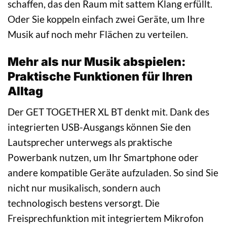
schaffen, das den Raum mit sattem Klang erfüllt.
Oder Sie koppeln einfach zwei Geräte, um Ihre
Musik auf noch mehr Flächen zu verteilen.
Mehr als nur Musik abspielen:
Praktische Funktionen für Ihren
Alltag
Der GET TOGETHER XL BT denkt mit. Dank des
integrierten USB-Ausgangs können Sie den
Lautsprecher unterwegs als praktische
Powerbank nutzen, um Ihr Smartphone oder
andere kompatible Geräte aufzuladen. So sind Sie
nicht nur musikalisch, sondern auch
technologisch bestens versorgt. Die
Freisprechfunktion mit integriertem Mikrofon