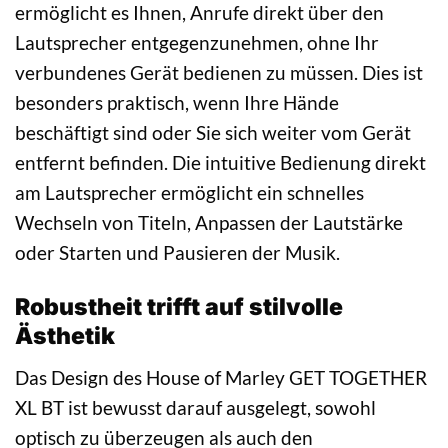
ermöglicht es Ihnen, Anrufe direkt über den
Lautsprecher entgegenzunehmen, ohne Ihr
verbundenes Gerät bedienen zu müssen. Dies ist
besonders praktisch, wenn Ihre Hände
beschäftigt sind oder Sie sich weiter vom Gerät
entfernt befinden. Die intuitive Bedienung direkt
am Lautsprecher ermöglicht ein schnelles
Wechseln von Titeln, Anpassen der Lautstärke
oder Starten und Pausieren der Musik.
Robustheit trifft auf stilvolle
Ästhetik
Das Design des House of Marley GET TOGETHER
XL BT ist bewusst darauf ausgelegt, sowohl
optisch zu überzeugen als auch den