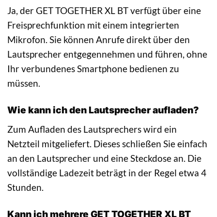
Ja, der GET TOGETHER XL BT verfügt über eine
Freisprechfunktion mit einem integrierten
Mikrofon. Sie können Anrufe direkt über den
Lautsprecher entgegennehmen und führen, ohne
Ihr verbundenes Smartphone bedienen zu
müssen.
Wie kann ich den Lautsprecher aufladen?
Zum Aufladen des Lautsprechers wird ein
Netzteil mitgeliefert. Dieses schließen Sie einfach
an den Lautsprecher und eine Steckdose an. Die
vollständige Ladezeit beträgt in der Regel etwa 4
Stunden.
Kann ich mehrere GET TOGETHER XL BT