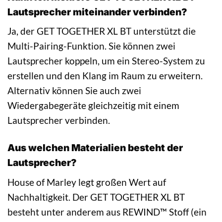
Lautsprecher miteinander verbinden?
Ja, der GET TOGETHER XL BT unterstützt die
Multi-Pairing-Funktion. Sie können zwei
Lautsprecher koppeln, um ein Stereo-System zu
erstellen und den Klang im Raum zu erweitern.
Alternativ können Sie auch zwei
Wiedergabegeräte gleichzeitig mit einem
Lautsprecher verbinden.
Aus welchen Materialien besteht der
Lautsprecher?
House of Marley legt großen Wert auf
Nachhaltigkeit. Der GET TOGETHER XL BT
besteht unter anderem aus REWIND™ Stoff (ein