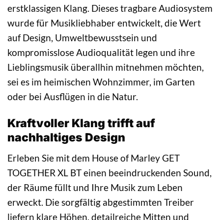
erstklassigen Klang. Dieses tragbare Audiosystem
wurde für Musikliebhaber entwickelt, die Wert
auf Design, Umweltbewusstsein und
kompromisslose Audioqualität legen und ihre
Lieblingsmusik überallhin mitnehmen möchten,
sei es im heimischen Wohnzimmer, im Garten
oder bei Ausflügen in die Natur.
Kraftvoller Klang trifft auf
nachhaltiges Design
Erleben Sie mit dem House of Marley GET
TOGETHER XL BT einen beeindruckenden Sound,
der Räume füllt und Ihre Musik zum Leben
erweckt. Die sorgfältig abgestimmten Treiber
liefern klare Höhen, detailreiche Mitten und