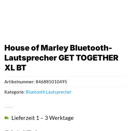
House of Marley Bluetooth-
Lautsprecher GET TOGETHER
XL BT
Artikelnummer:
846885010495
Kategorie:
Bluetooth Lautsprecher
Lieferzeit 1 – 3 Werktage