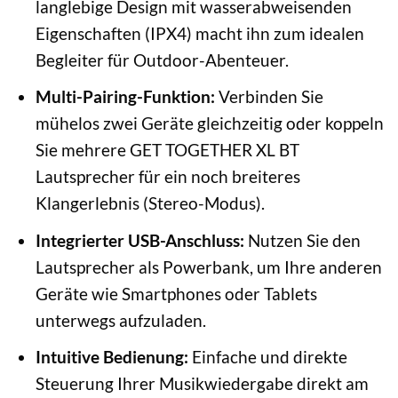
langlebige Design mit wasserabweisenden
Eigenschaften (IPX4) macht ihn zum idealen
Begleiter für Outdoor-Abenteuer.
Multi-Pairing-Funktion:
Verbinden Sie
mühelos zwei Geräte gleichzeitig oder koppeln
Sie mehrere GET TOGETHER XL BT
Lautsprecher für ein noch breiteres
Klangerlebnis (Stereo-Modus).
Integrierter USB-Anschluss:
Nutzen Sie den
Lautsprecher als Powerbank, um Ihre anderen
Geräte wie Smartphones oder Tablets
unterwegs aufzuladen.
Intuitive Bedienung:
Einfache und direkte
Steuerung Ihrer Musikwiedergabe direkt am