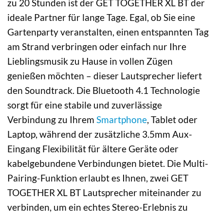
zu 20 Stunden ist der GET TOGETHER XL BT der
ideale Partner für lange Tage. Egal, ob Sie eine
Gartenparty veranstalten, einen entspannten Tag
am Strand verbringen oder einfach nur Ihre
Lieblingsmusik zu Hause in vollen Zügen
genießen möchten – dieser Lautsprecher liefert
den Soundtrack. Die Bluetooth 4.1 Technologie
sorgt für eine stabile und zuverlässige
Verbindung zu Ihrem
Smartphone
, Tablet oder
Laptop, während der zusätzliche 3.5mm Aux-
Eingang Flexibilität für ältere Geräte oder
kabelgebundene Verbindungen bietet. Die Multi-
Pairing-Funktion erlaubt es Ihnen, zwei GET
TOGETHER XL BT Lautsprecher miteinander zu
verbinden, um ein echtes Stereo-Erlebnis zu