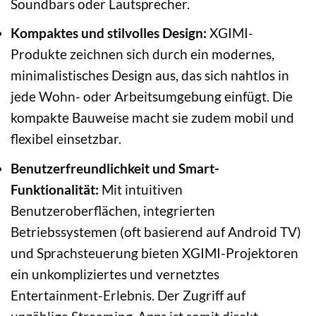
Soundbars oder Lautsprecher.
Kompaktes und stilvolles Design:
XGIMI-
Produkte zeichnen sich durch ein modernes,
minimalistisches Design aus, das sich nahtlos in
jede Wohn- oder Arbeitsumgebung einfügt. Die
kompakte Bauweise macht sie zudem mobil und
flexibel einsetzbar.
Benutzerfreundlichkeit und Smart-
Funktionalität:
Mit intuitiven
Benutzeroberflächen, integrierten
Betriebssystemen (oft basierend auf Android TV)
und Sprachsteuerung bieten XGIMI-Projektoren
ein unkompliziertes und vernetztes
Entertainment-Erlebnis. Der Zugriff auf