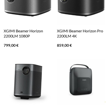
XGIMI Beamer Horizon
XGIMI Beamer Horizon Pro
2200LM 1080P
2200LM 4K
799,00
€
859,00
€