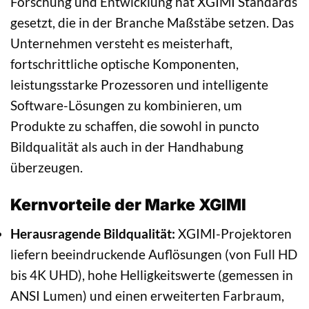
Forschung und Entwicklung hat XGIMI Standards
gesetzt, die in der Branche Maßstäbe setzen. Das
Unternehmen versteht es meisterhaft,
fortschrittliche optische Komponenten,
leistungsstarke Prozessoren und intelligente
Software-Lösungen zu kombinieren, um
Produkte zu schaffen, die sowohl in puncto
Bildqualität als auch in der Handhabung
überzeugen.
Kernvorteile der Marke XGIMI
Herausragende Bildqualität:
XGIMI-Projektoren
liefern beeindruckende Auflösungen (von Full HD
bis 4K UHD), hohe Helligkeitswerte (gemessen in
ANSI Lumen) und einen erweiterten Farbraum,