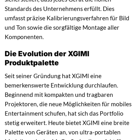
Standards des Unternehmens erfüllt. Dies
umfasst präzise Kalibrierungsverfahren für Bild
und Ton sowie die sorgfältige Montage aller
Komponenten.
Die Evolution der XGIMI
Produktpalette
Seit seiner Gründung hat XGIMI eine
bemerkenswerte Entwicklung durchlaufen.
Beginnend mit kompakten und tragbaren
Projektoren, die neue Möglichkeiten für mobiles
Entertainment schufen, hat sich das Portfolio
stetig erweitert. Heute bietet XGIMI eine breite
Palette von Geräten an, von ultra-portablen