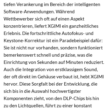
tiefen Verankerung im Bereich der intelligenten
Software-Anwendungen. Während
Wettbewerber sich oft auf einen Aspekt
konzentrieren, liefert XGIMI ein ganzheitliches
Erlebnis. Die fortschrittliche Autofokus- und
Keystone-Korrektur ist ein Paradebeispiel dafür:
Sie ist nicht nur vorhanden, sondern funktioniert
bemerkenswert schnell und präzise, was die
Einrichtung von Sekunden auf Minuten reduziert.
Auch die Integration von erstklassigem Sound,
der oft direkt im Gehäuse verbaut ist, hebt XGIMI
hervor. Diese Sorgfalt bei der Entwicklung, die
sich bis in die Auswahl hochwertigster
Komponenten zieht, von den DLP-Chips bis hin
zu den Lichtquellen, führt zu einer konstant