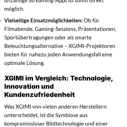
unzählige Streaming-Apps ist somit direkt
möglich.
Vielseitige Einsatzmöglichkeiten:
Ob für
Filmabende, Gaming-Sessions, Präsentationen,
Sportübertragungen oder als smarte
Beleuchtungsalternative – XGIMI-Projektoren
bieten für nahezu jeden Anwendungsfall eine
optimale Lösung.
XGIMI im Vergleich: Technologie,
Innovation und
Kundenzufriedenheit
Was XGIMI von vielen anderen Herstellern
unterscheidet, ist die Symbiose aus
kompromissloser Bildtechnologie und einer