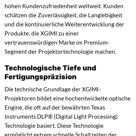
hohen Kundenzufriedenheit weltweit. Kunden
schätzen die Zuverlässigkeit, die Langlebigkeit
und die kontinuierliche Weiterentwicklung der
Produkte, die XGIMI zu einer
vertrauenswürdigen Marke im Premium-
Segment der Projektortechnologie machen.
Technologische Tiefe und
Fertigungspräzision
Die technische Grundlage der XGIMI-
Projektoren bildet eine hochentwickelte optische
Engine, die oft auf der bewährten Texas
Instruments DLP® (Digital Light Processing)
Technologie basiert. Diese Technologie
ermöglicht extrem schnelle Schaltzeiten der