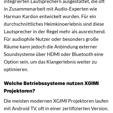
integrierten Lautsprechern ausgestattet, die oft
in Zusammenarbeit mit Audio-Experten wie
Harman Kardon entwickelt wurden. Für ein
durchschnittliches Heimkinoerlebnis sind diese
Lautsprecher in der Regel mehr als ausreichend.
Für audiophile Nutzer oder besonders große
Räume kann jedoch die Anbindung externer
Soundsysteme über HDMI oder Bluetooth eine
Option sein, um das Klangerlebnis weiter zu
optimieren.
Welche Betriebssysteme nutzen XGIMI
Projektoren?
Die meisten modernen XGIMI Projektoren laufen
mit Android TV, oft in einer zertifizierten Version.