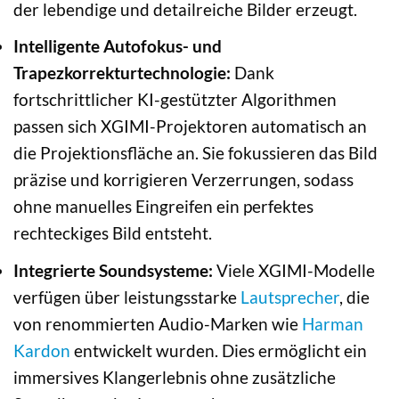
der lebendige und detailreiche Bilder erzeugt.
Intelligente Autofokus- und
Trapezkorrekturtechnologie:
Dank
fortschrittlicher KI-gestützter Algorithmen
passen sich XGIMI-Projektoren automatisch an
die Projektionsfläche an. Sie fokussieren das Bild
präzise und korrigieren Verzerrungen, sodass
ohne manuelles Eingreifen ein perfektes
rechteckiges Bild entsteht.
Integrierte Soundsysteme:
Viele XGIMI-Modelle
verfügen über leistungsstarke
Lautsprecher
, die
von renommierten Audio-Marken wie
Harman
Kardon
entwickelt wurden. Dies ermöglicht ein
immersives Klangerlebnis ohne zusätzliche