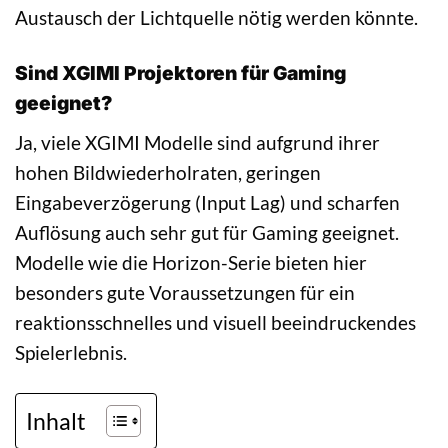
Austausch der Lichtquelle nötig werden könnte.
Sind XGIMI Projektoren für Gaming
geeignet?
Ja, viele XGIMI Modelle sind aufgrund ihrer
hohen Bildwiederholraten, geringen
Eingabeverzögerung (Input Lag) und scharfen
Auflösung auch sehr gut für Gaming geeignet.
Modelle wie die Horizon-Serie bieten hier
besonders gute Voraussetzungen für ein
reaktionsschnelles und visuell beeindruckendes
Spielerlebnis.
Inhalt