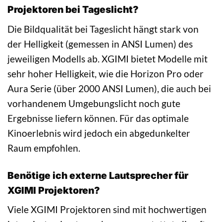
Projektoren bei Tageslicht?
Die Bildqualität bei Tageslicht hängt stark von
der Helligkeit (gemessen in ANSI Lumen) des
jeweiligen Modells ab. XGIMI bietet Modelle mit
sehr hoher Helligkeit, wie die Horizon Pro oder
Aura Serie (über 2000 ANSI Lumen), die auch bei
vorhandenem Umgebungslicht noch gute
Ergebnisse liefern können. Für das optimale
Kinoerlebnis wird jedoch ein abgedunkelter
Raum empfohlen.
Benötige ich externe Lautsprecher für
XGIMI Projektoren?
Viele XGIMI Projektoren sind mit hochwertigen