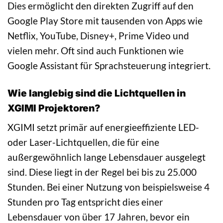
Dies ermöglicht den direkten Zugriff auf den
Google Play Store mit tausenden von Apps wie
Netflix, YouTube, Disney+, Prime Video und
vielen mehr. Oft sind auch Funktionen wie
Google Assistant für Sprachsteuerung integriert.
Wie langlebig sind die Lichtquellen in
XGIMI Projektoren?
XGIMI setzt primär auf energieeffiziente LED-
oder Laser-Lichtquellen, die für eine
außergewöhnlich lange Lebensdauer ausgelegt
sind. Diese liegt in der Regel bei bis zu 25.000
Stunden. Bei einer Nutzung von beispielsweise 4
Stunden pro Tag entspricht dies einer
Lebensdauer von über 17 Jahren, bevor ein