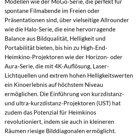
Modellen wie der MoGo-Serie, die perfekt für
spontane Filmabende im Freien oder
Präsentationen sind, über vielseitige Allrounder
wie die Halo-Serie, die eine hervorragende
Balance aus Bildqualität, Helligkeit und
Portabilität bieten, bis hin zu High-End-
Heimkino-Projektoren wie der Horizon- oder
Aura-Serie, die mit 4K-Auflösung, Laser-
Lichtquellen und extrem hohen Helligkeitswerten
ein Kinoerlebnis auf höchstem Niveau
ermöglichen. Die Einführung von kurzdistanz-
und ultra-kurzdistanz-Projektoren (UST) hat
zudem das Potenzial für Heimkinos
revolutioniert, indem sie auch in kleineren
Räumen riesige Bilddiagonalen ermöglicht.