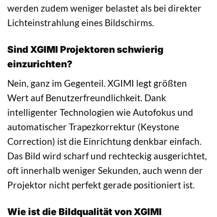
werden zudem weniger belastet als bei direkter
Lichteinstrahlung eines Bildschirms.
Sind XGIMI Projektoren schwierig
einzurichten?
Nein, ganz im Gegenteil. XGIMI legt größten
Wert auf Benutzerfreundlichkeit. Dank
intelligenter Technologien wie Autofokus und
automatischer Trapezkorrektur (Keystone
Correction) ist die Einrichtung denkbar einfach.
Das Bild wird scharf und rechteckig ausgerichtet,
oft innerhalb weniger Sekunden, auch wenn der
Projektor nicht perfekt gerade positioniert ist.
Wie ist die Bildqualität von XGIMI