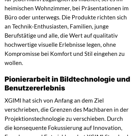
heimischen Wohnzimmer, bei Präsentationen im
Büro oder unterwegs. Die Produkte richten sich
an Technik-Enthusiasten, Familien, junge
Berufstätige und alle, die Wert auf qualitativ
hochwertige visuelle Erlebnisse legen, ohne
Kompromisse bei Komfort und Stil eingehen zu
wollen.
Pionierarbeit in Bildtechnologie und
Benutzererlebnis
XGIMI hat sich von Anfang an dem Ziel
verschrieben, die Grenzen des Machbaren in der
Projektionstechnologie zu verschieben. Durch
die konsequente Fokussierung auf Innovation,