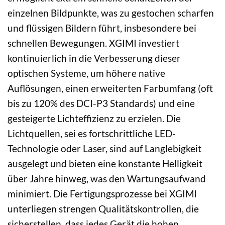
einzelnen Bildpunkte, was zu gestochen scharfen
und flüssigen Bildern führt, insbesondere bei
schnellen Bewegungen. XGIMI investiert
kontinuierlich in die Verbesserung dieser
optischen Systeme, um höhere native
Auflösungen, einen erweiterten Farbumfang (oft
bis zu 120% des DCI-P3 Standards) und eine
gesteigerte Lichteffizienz zu erzielen. Die
Lichtquellen, sei es fortschrittliche LED-
Technologie oder Laser, sind auf Langlebigkeit
ausgelegt und bieten eine konstante Helligkeit
über Jahre hinweg, was den Wartungsaufwand
minimiert. Die Fertigungsprozesse bei XGIMI
unterliegen strengen Qualitätskontrollen, die
sicherstellen, dass jedes Gerät die hohen