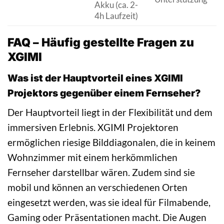
Akku (ca. 2-
4h Laufzeit)
U
FAQ – Häufig gestellte Fragen zu
XGIMI
Was ist der Hauptvorteil eines XGIMI
Projektors gegenüber einem Fernseher?
Der Hauptvorteil liegt in der Flexibilität und dem
immersiven Erlebnis. XGIMI Projektoren
ermöglichen riesige Bilddiagonalen, die in keinem
Wohnzimmer mit einem herkömmlichen
Fernseher darstellbar wären. Zudem sind sie
mobil und können an verschiedenen Orten
eingesetzt werden, was sie ideal für Filmabende,
Gaming oder Präsentationen macht. Die Augen