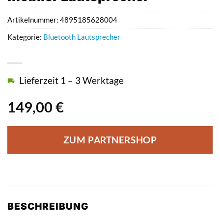
Artikelnummer:
4895185628004
Kategorie:
Bluetooth Lautsprecher
Lieferzeit 1 – 3 Werktage
149,00
€
ZUM PARTNERSHOP
BESCHREIBUNG