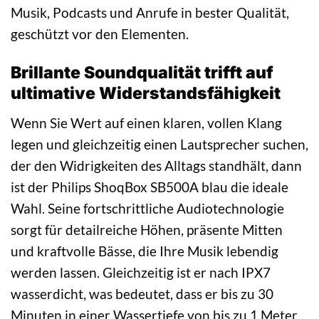
Musik, Podcasts und Anrufe in bester Qualität,
geschützt vor den Elementen.
Brillante Soundqualität trifft auf
ultimative Widerstandsfähigkeit
Wenn Sie Wert auf einen klaren, vollen Klang
legen und gleichzeitig einen Lautsprecher suchen,
der den Widrigkeiten des Alltags standhält, dann
ist der Philips ShoqBox SB500A blau die ideale
Wahl. Seine fortschrittliche Audiotechnologie
sorgt für detailreiche Höhen, präsente Mitten
und kraftvolle Bässe, die Ihre Musik lebendig
werden lassen. Gleichzeitig ist er nach IPX7
wasserdicht, was bedeutet, dass er bis zu 30
Minuten in einer Wassertiefe von bis zu 1 Meter