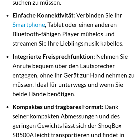
suchen zu müssen.
Einfache Konnektivität:
Verbinden Sie Ihr
Smartphone
, Tablet oder einen anderen
Bluetooth-fähigen Player mühelos und
streamen Sie Ihre Lieblingsmusik kabellos.
Integrierte Freisprechfunktion:
Nehmen Sie
Anrufe bequem über den Lautsprecher
entgegen, ohne Ihr Gerät zur Hand nehmen zu
müssen. Ideal für unterwegs und wenn Sie
beide Hände benötigen.
Kompaktes und tragbares Format:
Dank
seiner kompakten Abmessungen und des
geringen Gewichts lässt sich der ShoqBox
SB500A leicht transportieren und findet in