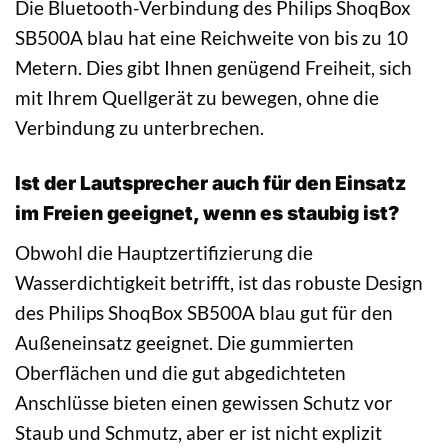
Die Bluetooth-Verbindung des Philips ShoqBox
SB500A blau hat eine Reichweite von bis zu 10
Metern. Dies gibt Ihnen genügend Freiheit, sich
mit Ihrem Quellgerät zu bewegen, ohne die
Verbindung zu unterbrechen.
Ist der Lautsprecher auch für den Einsatz
im Freien geeignet, wenn es staubig ist?
Obwohl die Hauptzertifizierung die
Wasserdichtigkeit betrifft, ist das robuste Design
des Philips ShoqBox SB500A blau gut für den
Außeneinsatz geeignet. Die gummierten
Oberflächen und die gut abgedichteten
Anschlüsse bieten einen gewissen Schutz vor
Staub und Schmutz, aber er ist nicht explizit