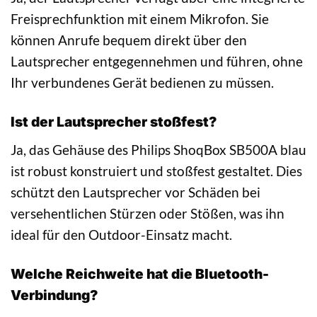
Freisprechfunktion mit einem Mikrofon. Sie
können Anrufe bequem direkt über den
Lautsprecher entgegennehmen und führen, ohne
Ihr verbundenes Gerät bedienen zu müssen.
Ist der Lautsprecher stoßfest?
Ja, das Gehäuse des Philips ShoqBox SB500A blau
ist robust konstruiert und stoßfest gestaltet. Dies
schützt den Lautsprecher vor Schäden bei
versehentlichen Stürzen oder Stößen, was ihn
ideal für den Outdoor-Einsatz macht.
Welche Reichweite hat die Bluetooth-
Verbindung?