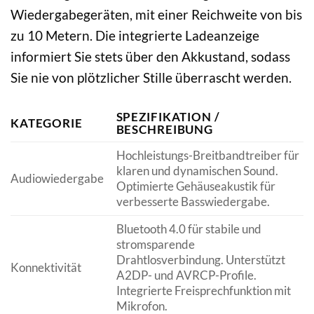
Wiedergabegeräten, mit einer Reichweite von bis
zu 10 Metern. Die integrierte Ladeanzeige
informiert Sie stets über den Akkustand, sodass
Sie nie von plötzlicher Stille überrascht werden.
SPEZIFIKATION /
KATEGORIE
BESCHREIBUNG
Hochleistungs-Breitbandtreiber für
klaren und dynamischen Sound.
Audiowiedergabe
Optimierte Gehäuseakustik für
verbesserte Basswiedergabe.
Bluetooth 4.0 für stabile und
stromsparende
Drahtlosverbindung. Unterstützt
Konnektivität
A2DP- und AVRCP-Profile.
Integrierte Freisprechfunktion mit
Mikrofon.