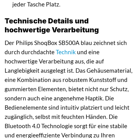
jeder Tasche Platz.
Technische Details und
hochwertige Verarbeitung
Der Philips ShoqBox SB500A blau zeichnet sich
durch durchdachte
Technik
und eine
hochwertige Verarbeitung aus, die auf
Langlebigkeit ausgelegt ist. Das Gehäusematerial,
eine Kombination aus robustem Kunststoff und
gummierten Elementen, bietet nicht nur Schutz,
sondern auch eine angenehme Haptik. Die
Bedienelemente sind intuitiv platziert und leicht
zugänglich, selbst mit feuchten Händen. Die
Bluetooth 4.0 Technologie sorgt für eine stabile
und energieeffiziente Verbindung zu Ihren