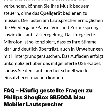
verbunden, können Sie Ihre Musik bequem
steuern, ohne das Quellgerät bedienen zu
müssen. Die Tasten am Lautsprecher ermöglichen
die Wiedergabe/Pause, Vor- und Zurücksprung
sowie die Lautstärkeregelung. Das integrierte
Mikrofon ist so konzipiert, dass es Ihre Stimme
klar und deutlich überträgt, auch in Umgebungen
mit Hintergrundgeräuschen. Das Aufladen erfolgt
unkompliziert über das mitgelieferte USB-Kabel,
sodass Sie den Lautsprecher schnell wieder
einsatzbereit machen können.
FAQ – Häufig gestellte Fragen zu
Philips ShoqBox SB500A blau
Mobiler Lautsprecher