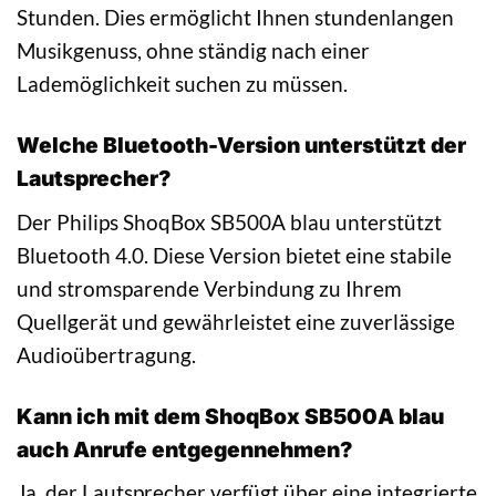
Stunden. Dies ermöglicht Ihnen stundenlangen
Musikgenuss, ohne ständig nach einer
Lademöglichkeit suchen zu müssen.
Welche Bluetooth-Version unterstützt der
Lautsprecher?
Der Philips ShoqBox SB500A blau unterstützt
Bluetooth 4.0. Diese Version bietet eine stabile
und stromsparende Verbindung zu Ihrem
Quellgerät und gewährleistet eine zuverlässige
Audioübertragung.
Kann ich mit dem ShoqBox SB500A blau
auch Anrufe entgegennehmen?
Ja, der Lautsprecher verfügt über eine integrierte