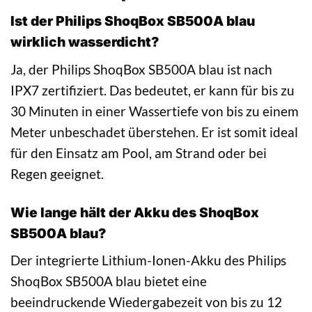
Ist der Philips ShoqBox SB500A blau
wirklich wasserdicht?
Ja, der Philips ShoqBox SB500A blau ist nach
IPX7 zertifiziert. Das bedeutet, er kann für bis zu
30 Minuten in einer Wassertiefe von bis zu einem
Meter unbeschadet überstehen. Er ist somit ideal
für den Einsatz am Pool, am Strand oder bei
Regen geeignet.
Wie lange hält der Akku des ShoqBox
SB500A blau?
Der integrierte Lithium-Ionen-Akku des Philips
ShoqBox SB500A blau bietet eine
beeindruckende Wiedergabezeit von bis zu 12