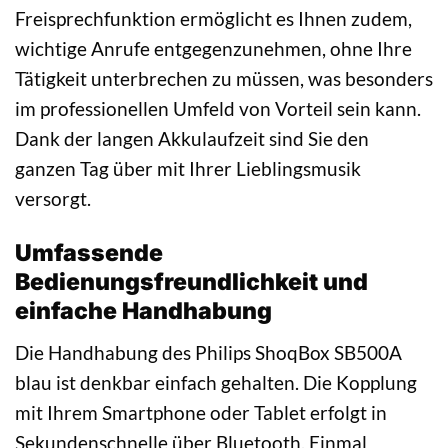
Freisprechfunktion ermöglicht es Ihnen zudem,
wichtige Anrufe entgegenzunehmen, ohne Ihre
Tätigkeit unterbrechen zu müssen, was besonders
im professionellen Umfeld von Vorteil sein kann.
Dank der langen Akkulaufzeit sind Sie den
ganzen Tag über mit Ihrer Lieblingsmusik
versorgt.
Umfassende
Bedienungsfreundlichkeit und
einfache Handhabung
Die Handhabung des Philips ShoqBox SB500A
blau ist denkbar einfach gehalten. Die Kopplung
mit Ihrem Smartphone oder Tablet erfolgt in
Sekundenschnelle über Bluetooth. Einmal