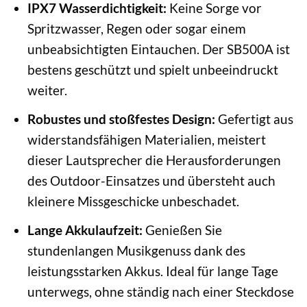
IPX7 Wasserdichtigkeit:
Keine Sorge vor
Spritzwasser, Regen oder sogar einem
unbeabsichtigten Eintauchen. Der SB500A ist
bestens geschützt und spielt unbeeindruckt
weiter.
Robustes und stoßfestes Design:
Gefertigt aus
widerstandsfähigen Materialien, meistert
dieser Lautsprecher die Herausforderungen
des Outdoor-Einsatzes und übersteht auch
kleinere Missgeschicke unbeschadet.
Lange Akkulaufzeit:
Genießen Sie
stundenlangen Musikgenuss dank des
leistungsstarken Akkus. Ideal für lange Tage
unterwegs, ohne ständig nach einer Steckdose