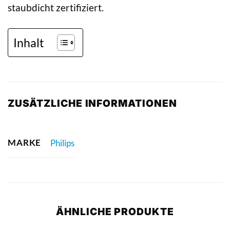
staubdicht zertifiziert.
Inhalt
ZUSÄTZLICHE INFORMATIONEN
MARKE
Philips
ÄHNLICHE PRODUKTE