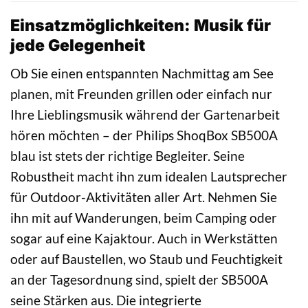
Einsatzmöglichkeiten: Musik für
jede Gelegenheit
Ob Sie einen entspannten Nachmittag am See
planen, mit Freunden grillen oder einfach nur
Ihre Lieblingsmusik während der Gartenarbeit
hören möchten – der Philips ShoqBox SB500A
blau ist stets der richtige Begleiter. Seine
Robustheit macht ihn zum idealen Lautsprecher
für Outdoor-Aktivitäten aller Art. Nehmen Sie
ihn mit auf Wanderungen, beim Camping oder
sogar auf eine Kajaktour. Auch in Werkstätten
oder auf Baustellen, wo Staub und Feuchtigkeit
an der Tagesordnung sind, spielt der SB500A
seine Stärken aus. Die integrierte