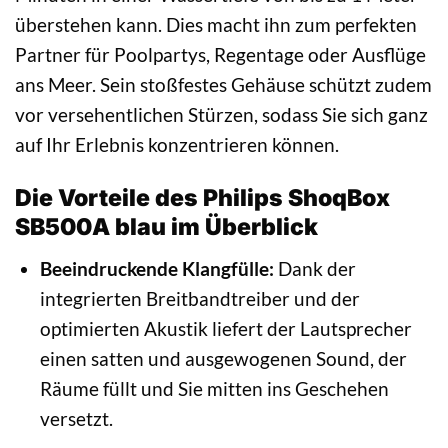
überstehen kann. Dies macht ihn zum perfekten
Partner für Poolpartys, Regentage oder Ausflüge
ans Meer. Sein stoßfestes Gehäuse schützt zudem
vor versehentlichen Stürzen, sodass Sie sich ganz
auf Ihr Erlebnis konzentrieren können.
Die Vorteile des Philips ShoqBox
SB500A blau im Überblick
Beeindruckende Klangfülle:
Dank der
integrierten Breitbandtreiber und der
optimierten Akustik liefert der Lautsprecher
einen satten und ausgewogenen Sound, der
Räume füllt und Sie mitten ins Geschehen
versetzt.