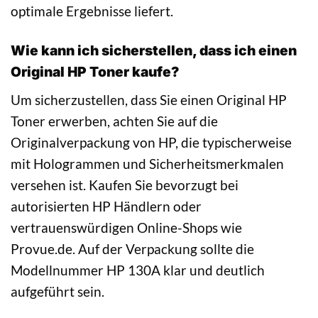
optimale Ergebnisse liefert.
Wie kann ich sicherstellen, dass ich einen
Original HP Toner kaufe?
Um sicherzustellen, dass Sie einen Original HP
Toner erwerben, achten Sie auf die
Originalverpackung von HP, die typischerweise
mit Hologrammen und Sicherheitsmerkmalen
versehen ist. Kaufen Sie bevorzugt bei
autorisierten HP Händlern oder
vertrauenswürdigen Online-Shops wie
Provue.de. Auf der Verpackung sollte die
Modellnummer HP 130A klar und deutlich
aufgeführt sein.