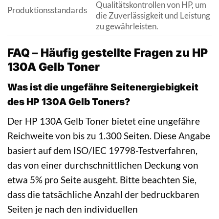
Qualitätskontrollen von HP, um
Produktionsstandards
die Zuverlässigkeit und Leistung
zu gewährleisten.
FAQ – Häufig gestellte Fragen zu HP
130A Gelb Toner
Was ist die ungefähre Seitenergiebigkeit
des HP 130A Gelb Toners?
Der HP 130A Gelb Toner bietet eine ungefähre
Reichweite von bis zu 1.300 Seiten. Diese Angabe
basiert auf dem ISO/IEC 19798-Testverfahren,
das von einer durchschnittlichen Deckung von
etwa 5% pro Seite ausgeht. Bitte beachten Sie,
dass die tatsächliche Anzahl der bedruckbaren
Seiten je nach den individuellen