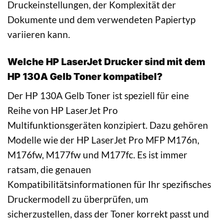
Druckeinstellungen, der Komplexität der
Dokumente und dem verwendeten Papiertyp
variieren kann.
Welche HP LaserJet Drucker sind mit dem
HP 130A Gelb Toner kompatibel?
Der HP 130A Gelb Toner ist speziell für eine
Reihe von HP LaserJet Pro
Multifunktionsgeräten konzipiert. Dazu gehören
Modelle wie der HP LaserJet Pro MFP M176n,
M176fw, M177fw und M177fc. Es ist immer
ratsam, die genauen
Kompatibilitätsinformationen für Ihr spezifisches
Druckermodell zu überprüfen, um
sicherzustellen, dass der Toner korrekt passt und