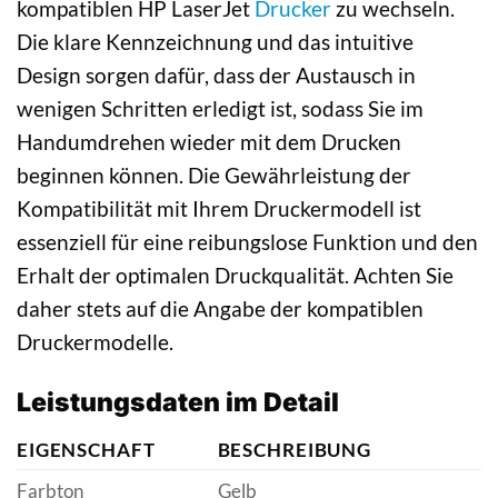
kompatiblen HP LaserJet
Drucker
zu wechseln.
Die klare Kennzeichnung und das intuitive
Design sorgen dafür, dass der Austausch in
wenigen Schritten erledigt ist, sodass Sie im
Handumdrehen wieder mit dem Drucken
beginnen können. Die Gewährleistung der
Kompatibilität mit Ihrem Druckermodell ist
essenziell für eine reibungslose Funktion und den
Erhalt der optimalen Druckqualität. Achten Sie
daher stets auf die Angabe der kompatiblen
Druckermodelle.
Leistungsdaten im Detail
EIGENSCHAFT
BESCHREIBUNG
Farbton
Gelb