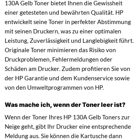
130A Gelb Toner bietet Ihnen die Gewissheit
einer getesteten und bewährten Qualität. HP
entwickelt seine Toner in perfekter Abstimmung
mit seinen Druckern, was zu einer optimalen
Leistung, Zuverlässigkeit und Langlebigkeit führt.
Originale Toner minimieren das Risiko von
Druckproblemen, Fehlermeldungen oder
Schäden am Drucker. Zudem profitieren Sie von
der HP Garantie und dem Kundenservice sowie
von den Umweltprogrammen von HP.
Was mache ich, wenn der Toner leer ist?
Wenn der Toner Ihres HP 130A Gelb Toners zur
Neige geht, gibt Ihr Drucker eine entsprechende
Meldung aus. Sie können die Kartusche dann