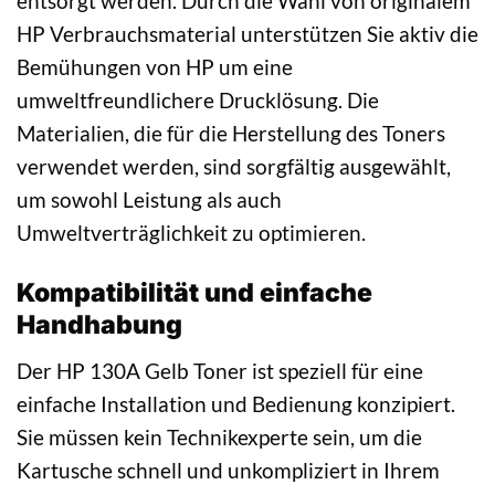
entsorgt werden. Durch die Wahl von originalem
HP Verbrauchsmaterial unterstützen Sie aktiv die
Bemühungen von HP um eine
umweltfreundlichere Drucklösung. Die
Materialien, die für die Herstellung des Toners
verwendet werden, sind sorgfältig ausgewählt,
um sowohl Leistung als auch
Umweltverträglichkeit zu optimieren.
Kompatibilität und einfache
Handhabung
Der HP 130A Gelb Toner ist speziell für eine
einfache Installation und Bedienung konzipiert.
Sie müssen kein Technikexperte sein, um die
Kartusche schnell und unkompliziert in Ihrem