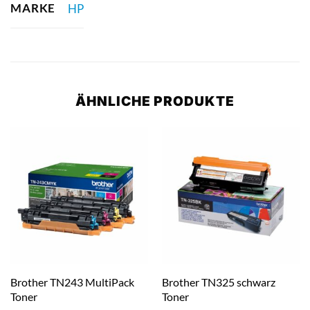
MARKE
HP
ÄHNLICHE PRODUKTE
Brother TN243 MultiPack
Brother TN325 schwarz
Toner
Toner