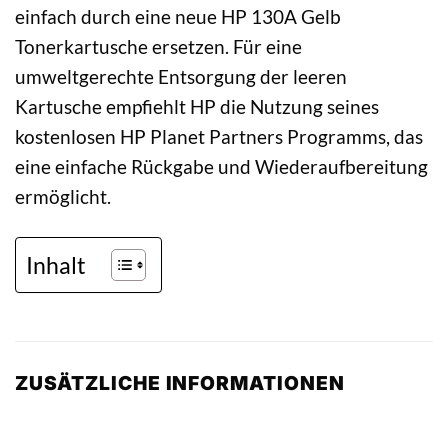
einfach durch eine neue HP 130A Gelb
Tonerkartusche ersetzen. Für eine
umweltgerechte Entsorgung der leeren
Kartusche empfiehlt HP die Nutzung seines
kostenlosen HP Planet Partners Programms, das
eine einfache Rückgabe und Wiederaufbereitung
ermöglicht.
Inhalt
ZUSÄTZLICHE INFORMATIONEN