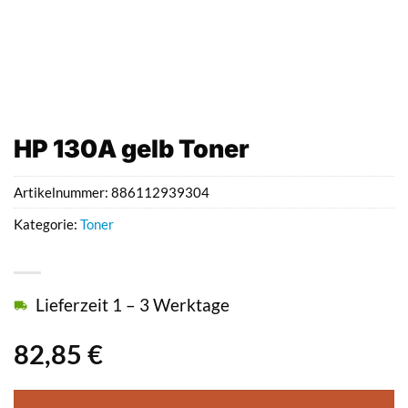
HP 130A gelb Toner
Artikelnummer:
886112939304
Kategorie:
Toner
Lieferzeit 1 – 3 Werktage
82,85
€