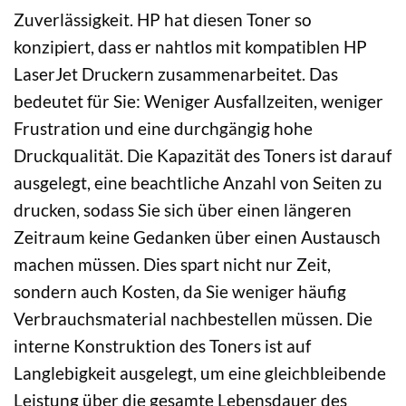
Zuverlässigkeit. HP hat diesen Toner so
konzipiert, dass er nahtlos mit kompatiblen HP
LaserJet Druckern zusammenarbeitet. Das
bedeutet für Sie: Weniger Ausfallzeiten, weniger
Frustration und eine durchgängig hohe
Druckqualität. Die Kapazität des Toners ist darauf
ausgelegt, eine beachtliche Anzahl von Seiten zu
drucken, sodass Sie sich über einen längeren
Zeitraum keine Gedanken über einen Austausch
machen müssen. Dies spart nicht nur Zeit,
sondern auch Kosten, da Sie weniger häufig
Verbrauchsmaterial nachbestellen müssen. Die
interne Konstruktion des Toners ist auf
Langlebigkeit ausgelegt, um eine gleichbleibende
Leistung über die gesamte Lebensdauer des