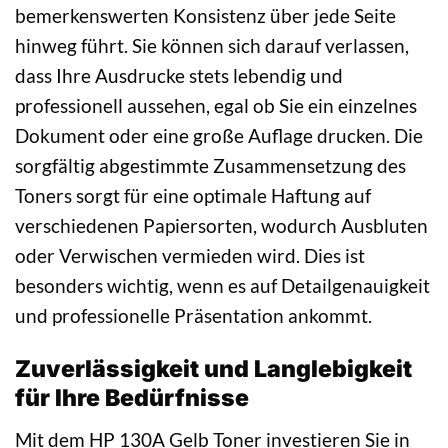
bemerkenswerten Konsistenz über jede Seite
hinweg führt. Sie können sich darauf verlassen,
dass Ihre Ausdrucke stets lebendig und
professionell aussehen, egal ob Sie ein einzelnes
Dokument oder eine große Auflage drucken. Die
sorgfältig abgestimmte Zusammensetzung des
Toners sorgt für eine optimale Haftung auf
verschiedenen Papiersorten, wodurch Ausbluten
oder Verwischen vermieden wird. Dies ist
besonders wichtig, wenn es auf Detailgenauigkeit
und professionelle Präsentation ankommt.
Zuverlässigkeit und Langlebigkeit
für Ihre Bedürfnisse
Mit dem HP 130A Gelb Toner investieren Sie in