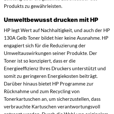
Produkts zu gewährleisten.
Umweltbewusst drucken mit HP
HP legt Wert auf Nachhaltigkeit, und auch der HP
130A Gelb Toner bildet hier keine Ausnahme. HP
engagiert sich für die Reduzierung der
Umweltauswirkungen seiner Produkte. Der
Toner ist so konzipiert, dass er die
Energieeffizienz Ihres Druckers unterstützt und
somit zu geringeren Energiekosten beiträgt.
Darüber hinaus bietet HP Programme zur
Rücknahme und zum Recycling von
Tonerkartuschen an, um sicherzustellen, dass
verbrauchte Kartuschen verantwortungsvoll