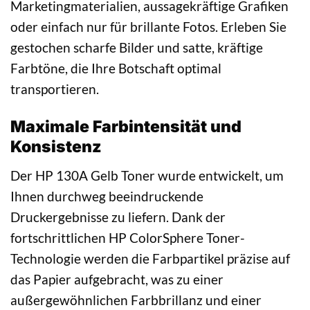
Marketingmaterialien, aussagekräftige Grafiken
oder einfach nur für brillante Fotos. Erleben Sie
gestochen scharfe Bilder und satte, kräftige
Farbtöne, die Ihre Botschaft optimal
transportieren.
Maximale Farbintensität und
Konsistenz
Der HP 130A Gelb Toner wurde entwickelt, um
Ihnen durchweg beeindruckende
Druckergebnisse zu liefern. Dank der
fortschrittlichen HP ColorSphere Toner-
Technologie werden die Farbpartikel präzise auf
das Papier aufgebracht, was zu einer
außergewöhnlichen Farbbrillanz und einer