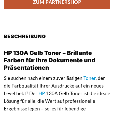
ZUM PARTNERSHOP
BESCHREIBUNG
HP 130A Gelb Toner – Brillante
Farben für Ihre Dokumente und
Präsentationen
Sie suchen nach einem zuverlässigen
Toner
, der
die Farbqualität Ihrer Ausdrucke auf ein neues
Level hebt? Der
HP
130A Gelb Toner ist die ideale
Lösung für alle, die Wert auf professionelle
Ergebnisse legen – sei es für lebendige