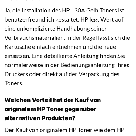
Ja, die Installation des HP 130A Gelb Toners ist
benutzerfreundlich gestaltet. HP legt Wert auf
eine unkomplizierte Handhabung seiner
Verbrauchsmaterialien. In der Regel lässt sich die
Kartusche einfach entnehmen und die neue
einsetzen. Eine detaillierte Anleitung finden Sie
normalerweise in der Bedienungsanleitung Ihres
Druckers oder direkt auf der Verpackung des
Toners.
Welchen Vorteil hat der Kauf von
originalem HP Toner gegenüber
alternativen Produkten?
Der Kauf von originalem HP Toner wie dem HP