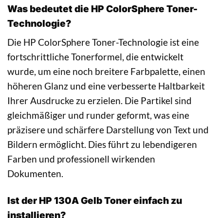
Was bedeutet die HP ColorSphere Toner-
Technologie?
Die HP ColorSphere Toner-Technologie ist eine
fortschrittliche Tonerformel, die entwickelt
wurde, um eine noch breitere Farbpalette, einen
höheren Glanz und eine verbesserte Haltbarkeit
Ihrer Ausdrucke zu erzielen. Die Partikel sind
gleichmäßiger und runder geformt, was eine
präzisere und schärfere Darstellung von Text und
Bildern ermöglicht. Dies führt zu lebendigeren
Farben und professionell wirkenden
Dokumenten.
Ist der HP 130A Gelb Toner einfach zu
installieren?