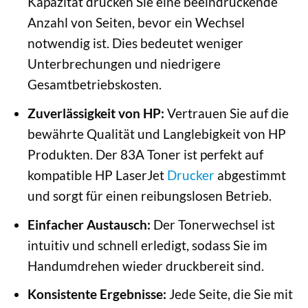
Kapazität drucken Sie eine beeindruckende
Anzahl von Seiten, bevor ein Wechsel
notwendig ist. Dies bedeutet weniger
Unterbrechungen und niedrigere
Gesamtbetriebskosten.
Zuverlässigkeit von HP:
Vertrauen Sie auf die
bewährte Qualität und Langlebigkeit von HP
Produkten. Der 83A Toner ist perfekt auf
kompatible HP LaserJet
Drucker
abgestimmt
und sorgt für einen reibungslosen Betrieb.
Einfacher Austausch:
Der Tonerwechsel ist
intuitiv und schnell erledigt, sodass Sie im
Handumdrehen wieder druckbereit sind.
Konsistente Ergebnisse:
Jede Seite, die Sie mit