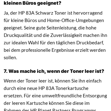
kleinen Büros geeignet?
Ja, der HP 83A Schwarz Toner ist hervorragend
für kleine Büros und Home-Office-Umgebungen
geeignet. Seine gute Seitenleistung, die hohe
Druckqualität und die Zuverlässigkeit machen ihn
zur idealen Wahl für den täglichen Druckbedarf,
bei dem professionelle Ergebnisse erzielt werden
sollen.
7. Was mache ich, wenn der Toner leer ist?
Wenn der Toner leer ist, können Sie ihn einfach
durch eine neue HP 83A Tonerkartusche
ersetzen. Für eine umweltfreundliche Entsorgung
der leeren Kartusche können Sie diese im
Rahmen des HP Planet Partners Programms