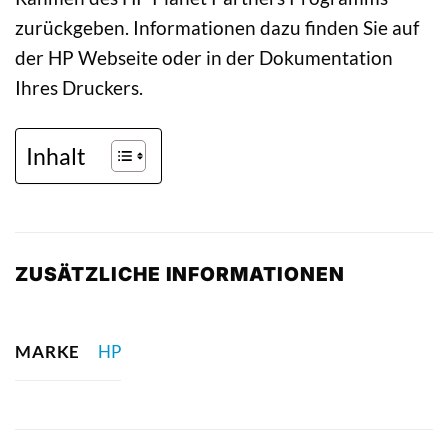
zurückgeben. Informationen dazu finden Sie auf
der HP Webseite oder in der Dokumentation
Ihres Druckers.
Inhalt
ZUSÄTZLICHE INFORMATIONEN
MARKE
HP