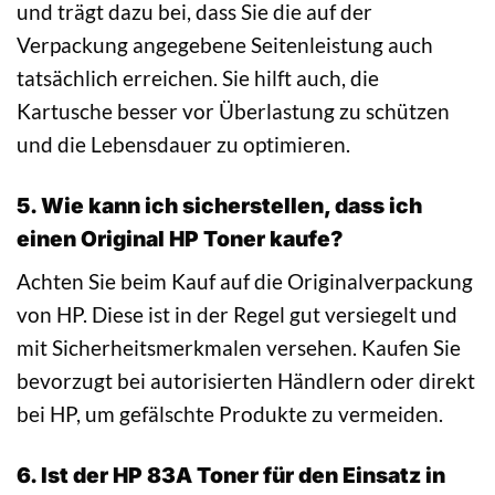
und trägt dazu bei, dass Sie die auf der
Verpackung angegebene Seitenleistung auch
tatsächlich erreichen. Sie hilft auch, die
Kartusche besser vor Überlastung zu schützen
und die Lebensdauer zu optimieren.
5. Wie kann ich sicherstellen, dass ich
einen Original HP Toner kaufe?
Achten Sie beim Kauf auf die Originalverpackung
von HP. Diese ist in der Regel gut versiegelt und
mit Sicherheitsmerkmalen versehen. Kaufen Sie
bevorzugt bei autorisierten Händlern oder direkt
bei HP, um gefälschte Produkte zu vermeiden.
6. Ist der HP 83A Toner für den Einsatz in