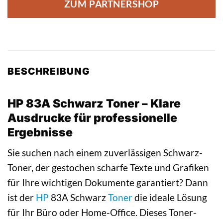
ZUM PARTNERSHOP
BESCHREIBUNG
HP 83A Schwarz Toner – Klare
Ausdrucke für professionelle
Ergebnisse
Sie suchen nach einem zuverlässigen Schwarz-
Toner, der gestochen scharfe Texte und Grafiken
für Ihre wichtigen Dokumente garantiert? Dann
ist der
HP
83A Schwarz
Toner
die ideale Lösung
für Ihr Büro oder Home-Office. Dieses Toner-