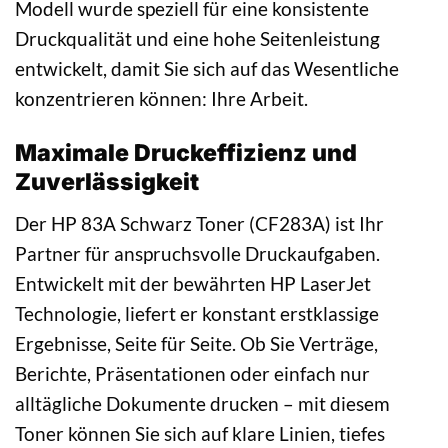
Modell wurde speziell für eine konsistente
Druckqualität und eine hohe Seitenleistung
entwickelt, damit Sie sich auf das Wesentliche
konzentrieren können: Ihre Arbeit.
Maximale Druckeffizienz und
Zuverlässigkeit
Der HP 83A Schwarz Toner (CF283A) ist Ihr
Partner für anspruchsvolle Druckaufgaben.
Entwickelt mit der bewährten HP LaserJet
Technologie, liefert er konstant erstklassige
Ergebnisse, Seite für Seite. Ob Sie Verträge,
Berichte, Präsentationen oder einfach nur
alltägliche Dokumente drucken – mit diesem
Toner können Sie sich auf klare Linien, tiefes