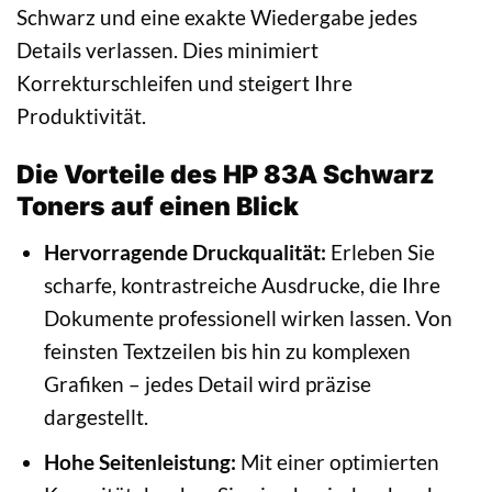
Schwarz und eine exakte Wiedergabe jedes
Details verlassen. Dies minimiert
Korrekturschleifen und steigert Ihre
Produktivität.
Die Vorteile des HP 83A Schwarz
Toners auf einen Blick
Hervorragende Druckqualität:
Erleben Sie
scharfe, kontrastreiche Ausdrucke, die Ihre
Dokumente professionell wirken lassen. Von
feinsten Textzeilen bis hin zu komplexen
Grafiken – jedes Detail wird präzise
dargestellt.
Hohe Seitenleistung:
Mit einer optimierten