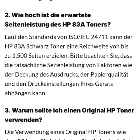
2. Wie hoch ist die erwartete
Seitenleistung des HP 83A Toners?
Laut den Standards von ISO/IEC 24711 kann der
HP 83A Schwarz Toner eine Reichweite von bis
zu 1.500 Seiten erzielen. Bitte beachten Sie, dass
die tatsächliche Seitenleistung von Faktoren wie
der Deckung des Ausdrucks, der Papierqualität
und den Druckeinstellungen Ihres Geräts
abhängen kann.
3. Warum sollte ich einen Original HP Toner
verwenden?
Die Verwendung eines Original HP Toners wie