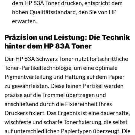
dem HP 83A Toner drucken, entspricht dem
hohen Qualitätsstandard, den Sie von HP
erwarten.
Präzision und Leistung: Die Technik
hinter dem HP 83A Toner
Der HP 83A Schwarz Toner nutzt fortschrittliche
Toner-Partikeltechnologie, um eine optimale
Pigmentverteilung und Haftung auf dem Papier
zu gewährleisten. Diese feinen Partikel werden
präzise auf die Trommel übertragen und
anschließend durch die Fixiereinheit Ihres
Druckers fixiert. Das Ergebnis ist eine dauerhafte,
wischfeste und scharfe Tonerfixierung, die selbst
auf unterschiedlichen Papiertypen überzeugt. Die