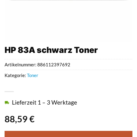
HP 83A schwarz Toner
Artikelnummer:
886112397692
Kategorie:
Toner
Lieferzeit 1 – 3 Werktage
88,59
€