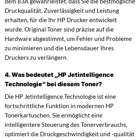
dem 83A gewährleistet, dass Sie die bestmögliche
Druckqualität, Zuverlässigkeit und Leistung
erhalten, für die Ihr HP Drucker entwickelt
wurde. Original Toner sind präzise auf die
Hardware abgestimmt, um Fehler und Probleme
zu minimieren und die Lebensdauer Ihres
Druckers zu verlängern.
4. Was bedeutet „HP Jetintelligence
Technologie“ bei diesem Toner?
Die HP Jetintelligence Technologie ist eine
fortschrittliche Funktion in modernen HP
Tonerkartuschen. Sie ermöglicht eine
intelligentere Steuerung des Tonerverbrauchs,
optimiert die Druckgeschwindigkeit und -qualität