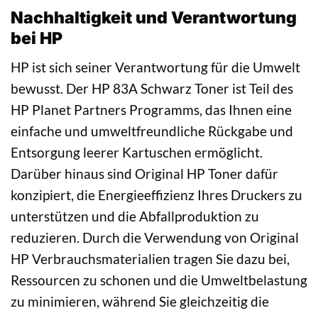
Nachhaltigkeit und Verantwortung
bei HP
HP ist sich seiner Verantwortung für die Umwelt
bewusst. Der HP 83A Schwarz Toner ist Teil des
HP Planet Partners Programms, das Ihnen eine
einfache und umweltfreundliche Rückgabe und
Entsorgung leerer Kartuschen ermöglicht.
Darüber hinaus sind Original HP Toner dafür
konzipiert, die Energieeffizienz Ihres Druckers zu
unterstützen und die Abfallproduktion zu
reduzieren. Durch die Verwendung von Original
HP Verbrauchsmaterialien tragen Sie dazu bei,
Ressourcen zu schonen und die Umweltbelastung
zu minimieren, während Sie gleichzeitig die