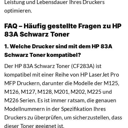
Leistung und Lebensdauer Ihres Druckers
optimieren.
FAQ – Häufig gestellte Fragen zu HP
83A Schwarz Toner
1. Welche Drucker sind mit dem HP 83A
Schwarz Toner kompatibel?
Der HP 83A Schwarz Toner (CF283A) ist
kompatibel mit einer Reihe von HP LaserJet Pro
MFP Druckern, darunter die Modelle der M125,
M126, M127, M128, M201, M202, M225 und
M226 Serien. Es ist immer ratsam, die genauen
Modellnummern in der Spezifikation Ihres
Druckers zu überprüfen, um sicherzustellen, dass
dieser Toner geeignet ist.