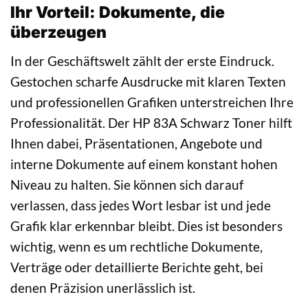
Ihr Vorteil: Dokumente, die
überzeugen
In der Geschäftswelt zählt der erste Eindruck.
Gestochen scharfe Ausdrucke mit klaren Texten
und professionellen Grafiken unterstreichen Ihre
Professionalität. Der HP 83A Schwarz Toner hilft
Ihnen dabei, Präsentationen, Angebote und
interne Dokumente auf einem konstant hohen
Niveau zu halten. Sie können sich darauf
verlassen, dass jedes Wort lesbar ist und jede
Grafik klar erkennbar bleibt. Dies ist besonders
wichtig, wenn es um rechtliche Dokumente,
Verträge oder detaillierte Berichte geht, bei
denen Präzision unerlässlich ist.