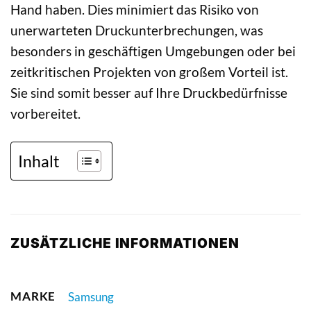
Hand haben. Dies minimiert das Risiko von
unerwarteten Druckunterbrechungen, was
besonders in geschäftigen Umgebungen oder bei
zeitkritischen Projekten von großem Vorteil ist.
Sie sind somit besser auf Ihre Druckbedürfnisse
vorbereitet.
Inhalt
ZUSÄTZLICHE INFORMATIONEN
MARKE
Samsung