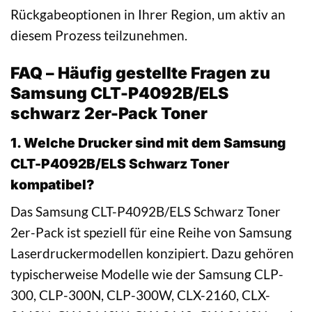
Rückgabeoptionen in Ihrer Region, um aktiv an
diesem Prozess teilzunehmen.
FAQ – Häufig gestellte Fragen zu
Samsung CLT-P4092B/ELS
schwarz 2er-Pack Toner
1. Welche Drucker sind mit dem Samsung
CLT-P4092B/ELS Schwarz Toner
kompatibel?
Das Samsung CLT-P4092B/ELS Schwarz Toner
2er-Pack ist speziell für eine Reihe von Samsung
Laserdruckermodellen konzipiert. Dazu gehören
typischerweise Modelle wie der Samsung CLP-
300, CLP-300N, CLP-300W, CLX-2160, CLX-