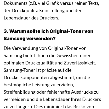
Dokuments (z.B. viel Grafik versus reiner Text),
der Druckqualitätseinstellung und der
Lebensdauer des Druckers.
3. Warum sollte ich Original-Toner von
Samsung verwenden?
Die Verwendung von Original-Toner von
Samsung bietet Ihnen die Gewissheit einer
optimalen Druckqualität und Zuverlässigkeit.
Samsung-Toner ist präzise auf die
Druckerkomponenten abgestimmt, um die
bestmögliche Leistung zu erzielen,
Streifenbildung oder fehlerhafte Ausdrucke zu
vermeiden und die Lebensdauer Ihres Druckers
zu verlängern. Dies minimiert das Risiko von