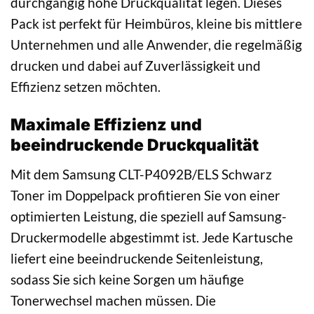
durchgängig hohe Druckqualität legen. Dieses
Pack ist perfekt für Heimbüros, kleine bis mittlere
Unternehmen und alle Anwender, die regelmäßig
drucken und dabei auf Zuverlässigkeit und
Effizienz setzen möchten.
Maximale Effizienz und
beeindruckende Druckqualität
Mit dem Samsung CLT-P4092B/ELS Schwarz
Toner im Doppelpack profitieren Sie von einer
optimierten Leistung, die speziell auf Samsung-
Druckermodelle abgestimmt ist. Jede Kartusche
liefert eine beeindruckende Seitenleistung,
sodass Sie sich keine Sorgen um häufige
Tonerwechsel machen müssen. Die