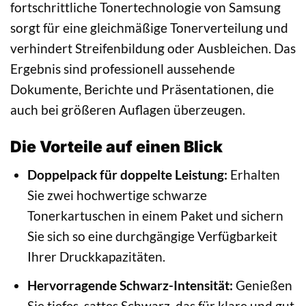
fortschrittliche Tonertechnologie von Samsung
sorgt für eine gleichmäßige Tonerverteilung und
verhindert Streifenbildung oder Ausbleichen. Das
Ergebnis sind professionell aussehende
Dokumente, Berichte und Präsentationen, die
auch bei größeren Auflagen überzeugen.
Die Vorteile auf einen Blick
Doppelpack für doppelte Leistung:
Erhalten
Sie zwei hochwertige schwarze
Tonerkartuschen in einem Paket und sichern
Sie sich so eine durchgängige Verfügbarkeit
Ihrer Druckkapazitäten.
Hervorragende Schwarz-Intensität:
Genießen
Sie tiefes, sattes Schwarz, das für klare und gut