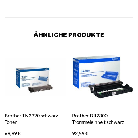
ÄHNLICHE PRODUKTE
Brother TN2320 schwarz
Brother DR2300
Toner
Trommeleinheit schwarz
69,99
€
92,59
€