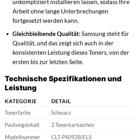
unkompliziert installieren lassen, sodass Ihre
Arbeit ohne lange Unterbrechungen
fortgesetzt werden kann.
Gleichbleibende Qualität:
Samsung steht für
Qualität, und das zeigt sich auch in der
konsistenten Leistung dieses Toners, von der
ersten bis zur letzten Seite.
Technische Spezifikationen und
Leistung
KATEGORIE
DETAIL
Tonerfarbe
Schwarz
Packungsinhalt
2 Tonerkartuschen
Modellnummer
CLT-P4092B/ELS