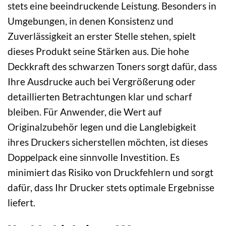
stets eine beeindruckende Leistung. Besonders in
Umgebungen, in denen Konsistenz und
Zuverlässigkeit an erster Stelle stehen, spielt
dieses Produkt seine Stärken aus. Die hohe
Deckkraft des schwarzen Toners sorgt dafür, dass
Ihre Ausdrucke auch bei Vergrößerung oder
detaillierten Betrachtungen klar und scharf
bleiben. Für Anwender, die Wert auf
Originalzubehör legen und die Langlebigkeit
ihres Druckers sicherstellen möchten, ist dieses
Doppelpack eine sinnvolle Investition. Es
minimiert das Risiko von Druckfehlern und sorgt
dafür, dass Ihr Drucker stets optimale Ergebnisse
liefert.