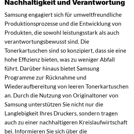
Nachhaltigkeit und Verantwortung
Samsung engagiert sich für umweltfreundliche
Produktionsprozesse und die Entwicklung von
Produkten, die sowohl leistungsstark als auch
verantwortungsbewusst sind. Die
Tonerkartuschen sind so konzipiert, dass sie eine
hohe Effizienz bieten, was zu weniger Abfall
führt. Darüber hinaus bietet Samsung
Programme zur Rücknahme und
Wiederaufbereitung von leeren Tonerkartuschen
an. Durch die Nutzung von Originaltoner von
Samsung unterstützen Sie nicht nur die
Langlebigkeit Ihres Druckers, sondern tragen
auch zu einer nachhaltigeren Kreislaufwirtschaft
bei. Informieren Sie sich über die