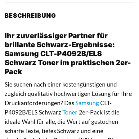
BESCHREIBUNG
Ihr zuverlässiger Partner für
brillante Schwarz-Ergebnisse:
Samsung CLT-P4092B/ELS
Schwarz Toner im praktischen 2er-
Pack
Sie suchen nach einer kostengünstigen und
zugleich qualitativ hochwertigen Lösung für Ihre
Druckanforderungen? Das
Samsung
CLT-
P4092B/ELS Schwarz
Toner
2er-Pack ist die
ideale Wahl für alle, die Wert auf gestochen
scharfe Texte, tiefes Schwarz und eine