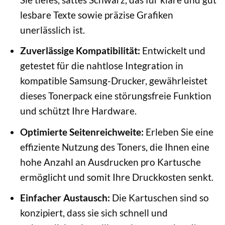
lesbare Texte sowie präzise Grafiken
unerlässlich ist.
Zuverlässige Kompatibilität:
Entwickelt und
getestet für die nahtlose Integration in
kompatible Samsung-Drucker, gewährleistet
dieses Tonerpack eine störungsfreie Funktion
und schützt Ihre Hardware.
Optimierte Seitenreichweite:
Erleben Sie eine
effiziente Nutzung des Toners, die Ihnen eine
hohe Anzahl an Ausdrucken pro Kartusche
ermöglicht und somit Ihre Druckkosten senkt.
Einfacher Austausch:
Die Kartuschen sind so
konzipiert, dass sie sich schnell und