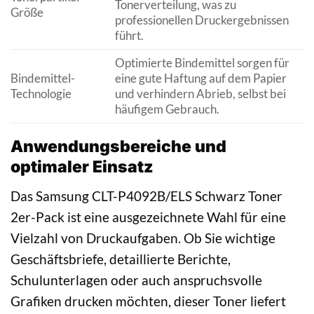
Tonerverteilung, was zu
Größe
professionellen Druckergebnissen
führt.
Optimierte Bindemittel sorgen für
Bindemittel-
eine gute Haftung auf dem Papier
Technologie
und verhindern Abrieb, selbst bei
häufigem Gebrauch.
Anwendungsbereiche und
optimaler Einsatz
Das Samsung CLT-P4092B/ELS Schwarz Toner
2er-Pack ist eine ausgezeichnete Wahl für eine
Vielzahl von Druckaufgaben. Ob Sie wichtige
Geschäftsbriefe, detaillierte Berichte,
Schulunterlagen oder auch anspruchsvolle
Grafiken drucken möchten, dieser Toner liefert