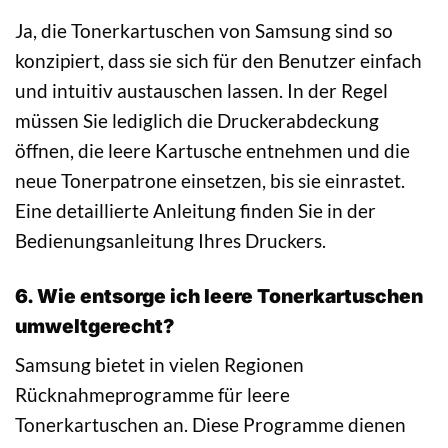
Ja, die Tonerkartuschen von Samsung sind so
konzipiert, dass sie sich für den Benutzer einfach
und intuitiv austauschen lassen. In der Regel
müssen Sie lediglich die Druckerabdeckung
öffnen, die leere Kartusche entnehmen und die
neue Tonerpatrone einsetzen, bis sie einrastet.
Eine detaillierte Anleitung finden Sie in der
Bedienungsanleitung Ihres Druckers.
6. Wie entsorge ich leere Tonerkartuschen
umweltgerecht?
Samsung bietet in vielen Regionen
Rücknahmeprogramme für leere
Tonerkartuschen an. Diese Programme dienen