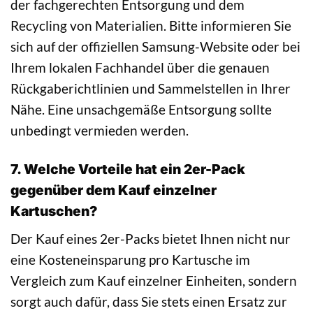
der fachgerechten Entsorgung und dem
Recycling von Materialien. Bitte informieren Sie
sich auf der offiziellen Samsung-Website oder bei
Ihrem lokalen Fachhandel über die genauen
Rückgaberichtlinien und Sammelstellen in Ihrer
Nähe. Eine unsachgemäße Entsorgung sollte
unbedingt vermieden werden.
7. Welche Vorteile hat ein 2er-Pack
gegenüber dem Kauf einzelner
Kartuschen?
Der Kauf eines 2er-Packs bietet Ihnen nicht nur
eine Kosteneinsparung pro Kartusche im
Vergleich zum Kauf einzelner Einheiten, sondern
sorgt auch dafür, dass Sie stets einen Ersatz zur