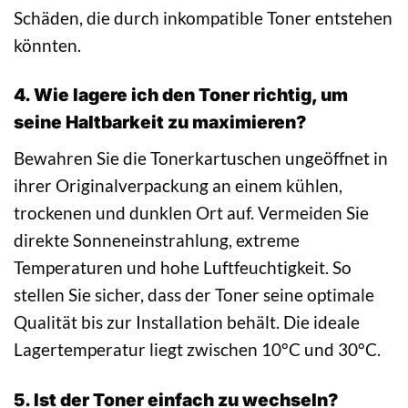
Schäden, die durch inkompatible Toner entstehen
könnten.
4. Wie lagere ich den Toner richtig, um
seine Haltbarkeit zu maximieren?
Bewahren Sie die Tonerkartuschen ungeöffnet in
ihrer Originalverpackung an einem kühlen,
trockenen und dunklen Ort auf. Vermeiden Sie
direkte Sonneneinstrahlung, extreme
Temperaturen und hohe Luftfeuchtigkeit. So
stellen Sie sicher, dass der Toner seine optimale
Qualität bis zur Installation behält. Die ideale
Lagertemperatur liegt zwischen 10°C und 30°C.
5. Ist der Toner einfach zu wechseln?