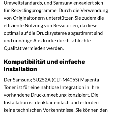
Umweltstandards, und Samsung engagiert sich
für Recyclingprogramme. Durch die Verwendung
von Originaltonern unterstützen Sie zudem die
effiziente Nutzung von Ressourcen, da diese
optimal auf die Drucksysteme abgestimmt sind
und unnötige Ausdrucke durch schlechte
Qualität vermieden werden.
Kompatibilität und einfache
Installation
Der Samsung SU252A (CLT-M406S) Magenta
Toner ist für eine nahtlose Integration in Ihre
vorhandene Druckumgebung konzipiert. Die
Installation ist denkbar einfach und erfordert
keine technischen Vorkenntnisse. Sie können den