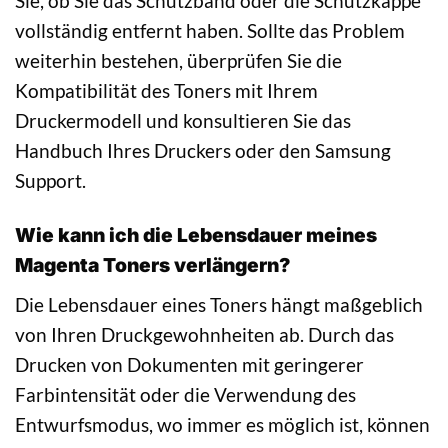
Sie, ob Sie das Schutzband oder die Schutzkappe
vollständig entfernt haben. Sollte das Problem
weiterhin bestehen, überprüfen Sie die
Kompatibilität des Toners mit Ihrem
Druckermodell und konsultieren Sie das
Handbuch Ihres Druckers oder den Samsung
Support.
Wie kann ich die Lebensdauer meines
Magenta Toners verlängern?
Die Lebensdauer eines Toners hängt maßgeblich
von Ihren Druckgewohnheiten ab. Durch das
Drucken von Dokumenten mit geringerer
Farbintensität oder die Verwendung des
Entwurfsmodus, wo immer es möglich ist, können