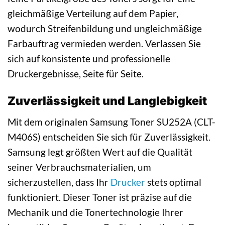
gleichmäßige Verteilung auf dem Papier,
wodurch Streifenbildung und ungleichmäßige
Farbauftrag vermieden werden. Verlassen Sie
sich auf konsistente und professionelle
Druckergebnisse, Seite für Seite.
Zuverlässigkeit und Langlebigkeit
Mit dem originalen Samsung Toner SU252A (CLT-
M406S) entscheiden Sie sich für Zuverlässigkeit.
Samsung legt größten Wert auf die Qualität
seiner Verbrauchsmaterialien, um
sicherzustellen, dass Ihr
Drucker
stets optimal
funktioniert. Dieser Toner ist präzise auf die
Mechanik und die Tonertechnologie Ihrer