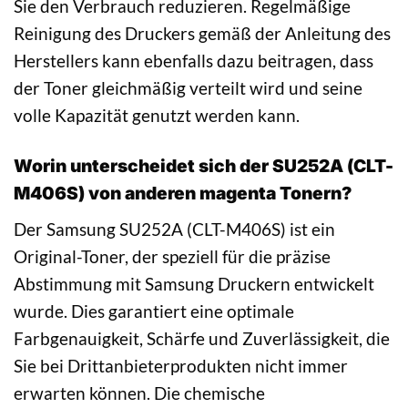
Sie den Verbrauch reduzieren. Regelmäßige
Reinigung des Druckers gemäß der Anleitung des
Herstellers kann ebenfalls dazu beitragen, dass
der Toner gleichmäßig verteilt wird und seine
volle Kapazität genutzt werden kann.
Worin unterscheidet sich der SU252A (CLT-
M406S) von anderen magenta Tonern?
Der Samsung SU252A (CLT-M406S) ist ein
Original-Toner, der speziell für die präzise
Abstimmung mit Samsung Druckern entwickelt
wurde. Dies garantiert eine optimale
Farbgenauigkeit, Schärfe und Zuverlässigkeit, die
Sie bei Drittanbieterprodukten nicht immer
erwarten können. Die chemische