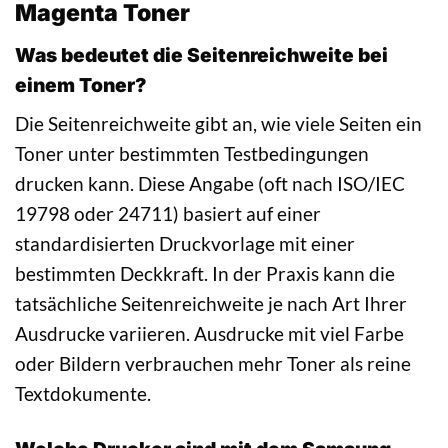
Magenta Toner
Was bedeutet die Seitenreichweite bei
einem Toner?
Die Seitenreichweite gibt an, wie viele Seiten ein
Toner unter bestimmten Testbedingungen
drucken kann. Diese Angabe (oft nach ISO/IEC
19798 oder 24711) basiert auf einer
standardisierten Druckvorlage mit einer
bestimmten Deckkraft. In der Praxis kann die
tatsächliche Seitenreichweite je nach Art Ihrer
Ausdrucke variieren. Ausdrucke mit viel Farbe
oder Bildern verbrauchen mehr Toner als reine
Textdokumente.