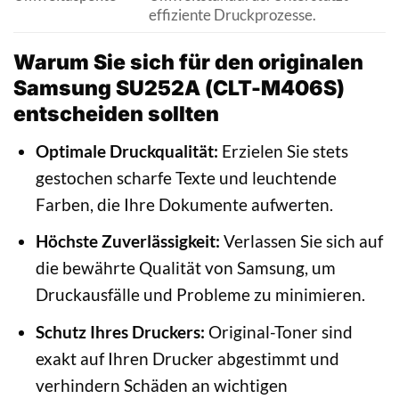
effiziente Druckprozesse.
Warum Sie sich für den originalen
Samsung SU252A (CLT-M406S)
entscheiden sollten
Optimale Druckqualität:
Erzielen Sie stets
gestochen scharfe Texte und leuchtende
Farben, die Ihre Dokumente aufwerten.
Höchste Zuverlässigkeit:
Verlassen Sie sich auf
die bewährte Qualität von Samsung, um
Druckausfälle und Probleme zu minimieren.
Schutz Ihres Druckers:
Original-Toner sind
exakt auf Ihren Drucker abgestimmt und
verhindern Schäden an wichtigen