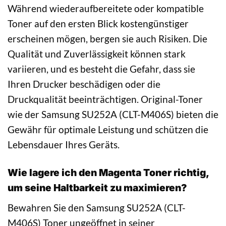
Während wiederaufbereitete oder kompatible
Toner auf den ersten Blick kostengünstiger
erscheinen mögen, bergen sie auch Risiken. Die
Qualität und Zuverlässigkeit können stark
variieren, und es besteht die Gefahr, dass sie
Ihren Drucker beschädigen oder die
Druckqualität beeinträchtigen. Original-Toner
wie der Samsung SU252A (CLT-M406S) bieten die
Gewähr für optimale Leistung und schützen die
Lebensdauer Ihres Geräts.
Wie lagere ich den Magenta Toner richtig,
um seine Haltbarkeit zu maximieren?
Bewahren Sie den Samsung SU252A (CLT-
M406S) Toner ungeöffnet in seiner