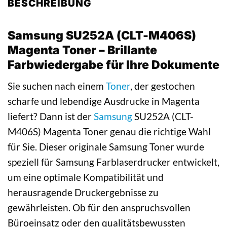
BESCHREIBUNG
Samsung SU252A (CLT-M406S)
Magenta Toner – Brillante
Farbwiedergabe für Ihre Dokumente
Sie suchen nach einem
Toner
, der gestochen
scharfe und lebendige Ausdrucke in Magenta
liefert? Dann ist der
Samsung
SU252A (CLT-
M406S) Magenta Toner genau die richtige Wahl
für Sie. Dieser originale Samsung Toner wurde
speziell für Samsung Farblaserdrucker entwickelt,
um eine optimale Kompatibilität und
herausragende Druckergebnisse zu
gewährleisten. Ob für den anspruchsvollen
Büroeinsatz oder den qualitätsbewussten