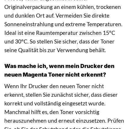
Originalverpackung an einem kühlen, trockenen
und dunklen Ort auf. Vermeiden Sie direkte
Sonneneinstrahlung und extreme Temperaturen.
Ideal ist eine Raumtemperatur zwischen 15°C
und 30°C. So stellen Sie sicher, dass der Toner
seine Qualität bis zur Verwendung behält.
Was mache ich, wenn mein Drucker den
neuen Magenta Toner nicht erkennt?
Wenn Ihr Drucker den neuen Toner nicht
erkennt, stellen Sie zunächst sicher, dass dieser
korrekt und vollständig eingesetzt wurde.
Manchmal hilft es, den Toner vorsichtig
herauszunehmen und erneut einzusetzen. Prüfen