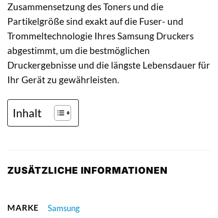
Zusammensetzung des Toners und die
Partikelgröße sind exakt auf die Fuser- und
Trommeltechnologie Ihres Samsung Druckers
abgestimmt, um die bestmöglichen
Druckergebnisse und die längste Lebensdauer für
Ihr Gerät zu gewährleisten.
Inhalt
ZUSÄTZLICHE INFORMATIONEN
MARKE
Samsung