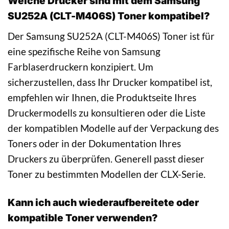
Welche Drucker sind mit dem Samsung
SU252A (CLT-M406S) Toner kompatibel?
Der Samsung SU252A (CLT-M406S) Toner ist für
eine spezifische Reihe von Samsung
Farblaserdruckern konzipiert. Um
sicherzustellen, dass Ihr Drucker kompatibel ist,
empfehlen wir Ihnen, die Produktseite Ihres
Druckermodells zu konsultieren oder die Liste
der kompatiblen Modelle auf der Verpackung des
Toners oder in der Dokumentation Ihres
Druckers zu überprüfen. Generell passt dieser
Toner zu bestimmten Modellen der CLX-Serie.
Kann ich auch wiederaufbereitete oder
kompatible Toner verwenden?