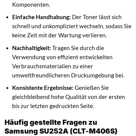
Komponenten.
Einfache Handhabung:
Der Toner lässt sich
schnell und unkompliziert wechseln, sodass Sie
keine Zeit mit der Wartung verlieren.
Nachhaltigkeit:
Tragen Sie durch die
Verwendung von effizient entwickelten
Verbrauchsmaterialien zu einer
umweltfreundlicheren Druckumgebung bei.
Konsistente Ergebnisse:
Genießen Sie
gleichbleibend hohe Qualität von der ersten
bis zur letzten gedruckten Seite.
Häufig gestellte Fragen zu
Samsung SU252A (CLT-M406S)