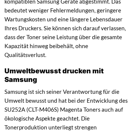
kompatiblen Samsung Geräte abgestimmt. Das
bedeutet weniger Fehlermeldungen, geringere
Wartungskosten und eine längere Lebensdauer
Ihres Druckers. Sie können sich darauf verlassen,
dass der Toner seine Leistung über die gesamte
Kapazität hinweg beibehält, ohne
Qualitätsverlust.
Umweltbewusst drucken mit
Samsung
Samsung ist sich seiner Verantwortung für die
Umwelt bewusst und hat bei der Entwicklung des
SU252A (CLT-M406S) Magenta Toners auch auf
ökologische Aspekte geachtet. Die
Tonerproduktion unterliegt strengen