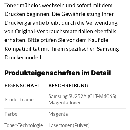
Toner mühelos wechseln und sofort mit dem
Drucken beginnen. Die Gewährleistung Ihrer
Druckergarantie bleibt durch die Verwendung
von Original-Verbrauchsmaterialien ebenfalls
erhalten. Bitte prüfen Sie vor dem Kauf die
Kompatibilität mit Ihrem spezifischen Samsung
Druckermodell.
Produkteigenschaften im Detail
EIGENSCHAFT
BESCHREIBUNG
Samsung SU252A (CLT-M406S)
Produktname
Magenta Toner
Farbe
Magenta
Toner-Technologie
Lasertoner (Pulver)