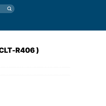
CLT-R406 )